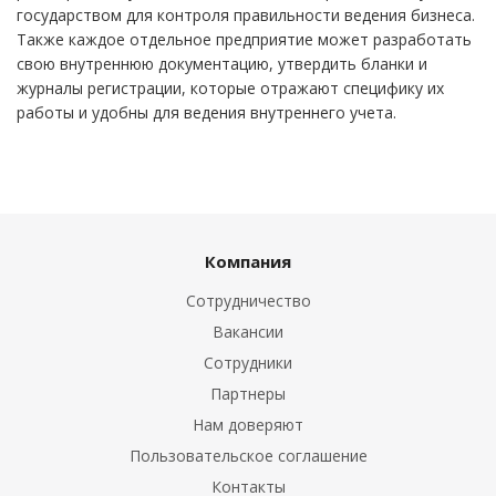
государством для контроля правильности ведения бизнеса.
Также каждое отдельное предприятие может разработать
свою внутреннюю документацию, утвердить бланки и
журналы регистрации, которые отражают специфику их
работы и удобны для ведения внутреннего учета.
Компания
Сотрудничество
Вакансии
Сотрудники
Партнеры
Нам доверяют
Пользовательское соглашение
Контакты