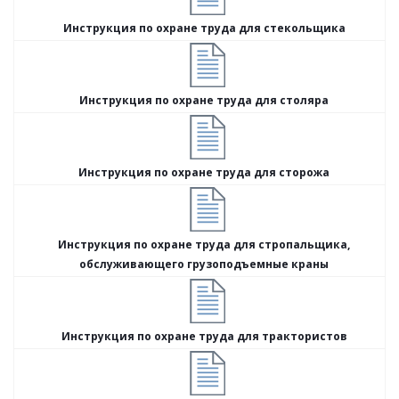
Инструкция по охране труда для стекольщика
Инструкция по охране труда для столяра
Инструкция по охране труда для сторожа
Инструкция по охране труда для стропальщика,
обслуживающего грузоподъемные краны
Инструкция по охране труда для трактористов