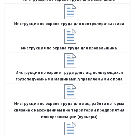
Инструкция по охране труда для контролера-кассира
Инструкция по охране труда для кровельщика
Инструкция по охране труда для лиц, пользующихся
грузоподъемными машинами, управляемыми с пола
Инструкция по охране труда для лиц, работа которых
связана с нахождением вне территории предприятия
или организации (курьеры)