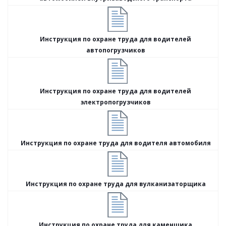
Инструкция по охране труда для водителей
автопогрузчиков
Инструкция по охране труда для водителей
электропогрузчиков
Инструкция по охране труда для водителя автомобиля
Инструкция по охране труда для вулканизаторщика
Инструкция по охране труда для каменщика