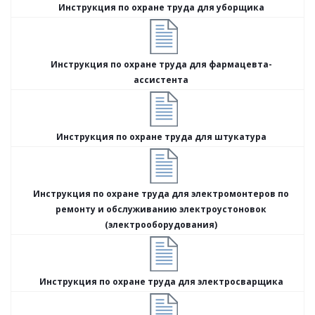
Инструкция по охране труда для уборщика
Инструкция по охране труда для фармацевта-
ассистента
Инструкция по охране труда для штукатура
Инструкция по охране труда для электромонтеров по
ремонту и обслуживанию электроустоновок
(электрооборудования)
Инструкция по охране труда для электросварщика