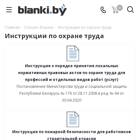
0
Главная
-
Скачать бланки
-
Инструкции по охране труда
Инструкции по охране труда
Инструкция о порядке принятия локальных
нормативных правовых актов по охране труда для
профессий и отдельных видов работ (услуг)
Постановление Министерства труда и социальной защиты
Республики Беларусь № 176 от 28.11.2008 в ред. № 44 от
30.04.2020
Инструкция по пожарной безопасности для работников
строительной отрасли