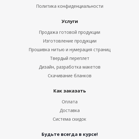
Политика конфиденциальности
Услуги
Продажа готовой продукции
Изготовление продукции
Прошивка нитью и нумерация страниц
Твердый переплет
Дизайн, разработка макетов
Скачивание бланков
Как заказать
Оплата
Доставка
Система скидок
Будьте всегда в курсе!