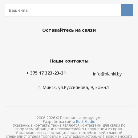
Оставайтесь на связи
Наши контакты
+ 375 17 323-23-31
info@blanki.by
г. Минск, ул.Руссиянова, 9, комн.1
2008-2026 © Бланочная продукция
Разработка сайта
RushStudio
Указанные контакты также являются контактами для связи по
вопросам обращения покупателей о нарушении их прав.
Уполномоченные по защите прав потребителей: главный
специалист отдела торговли и услуг администрации Первомайского