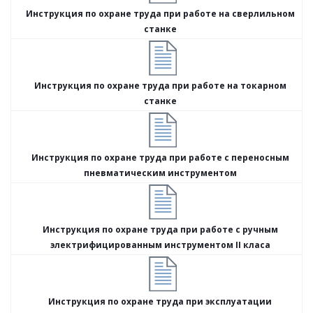
Инструкция по охране труда при работе на сверлильном
станке
Инструкция по охране труда при работе на токарном
станке
Инструкция по охране труда при работе с переносным
пневматическим инструментом
Инструкция по охране труда при работе с ручным
электрифицированным инструментом II класа
Инструкция по охране труда при эксплуатации