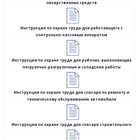
лекарственных средств
Инструкция по охране труда для работающего с
контрольно-кассовым аппаратом
Инструкция по охране труда для рабочих, выполняющих
погрузочно-разгрузочные и складские работы
Инструкция по охране труда для слесаря по ремонту и
техническому обслуживанию автомобиля
Инструкция по охране труда для слесаря строительного