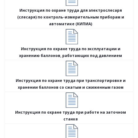
Инструкция по охране труда для электрослесаря
(слесаря) по контроль-измерительным приборам и
автоматике (КИПИА)
Инструкция по охране труда по эксплуатации и
хранению баллонов, работающих под давлением
Инструкция по охране труда при транспортировке и
хранении баллонов со сжатым и сжиженным газом
Инструкция по охране труда при работе на заточном
станке