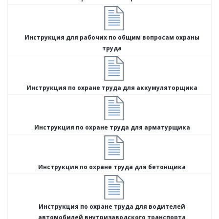
Инструкция для рабочих по общим вопросам охраны
труда
Инструкция по охране труда для аккумуляторщика
Инструкция по охране труда для арматурщика
Инструкция по охране труда для бетонщика
Инструкция по охране труда для водителей
автомобилей внутризаводского транспорта