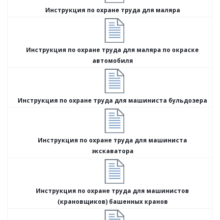
Инструкция по охране труда для маляра
Инструкция по охране труда для маляра по окраске
автомобиля
Инструкция по охране труда для машиниста бульдозера
Инструкция по охране труда для машиниста
экскаватора
Инструкция по охране труда для машинистов
(крановщиков) башенных кранов