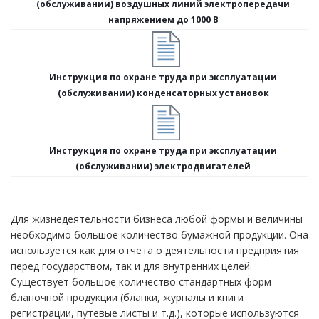
(обслуживании) воздушных линий электропередачи
напряжением до 1000 В
Инструкция по охране труда при эксплуатации
(обслуживании) конденсаторных установок
Инструкция по охране труда при эксплуатации
(обслуживании) электродвигателей
Для жизнедеятельности бизнеса любой формы и величины
необходимо большое количество бумажной продукции. Она
используется как для отчета о деятельности предприятия
перед государством, так и для внутренних целей.
Существует большое количество стандартных форм
бланочной продукции (бланки, журналы и книги
регистрации, путевые листы и т.д.), которые используются