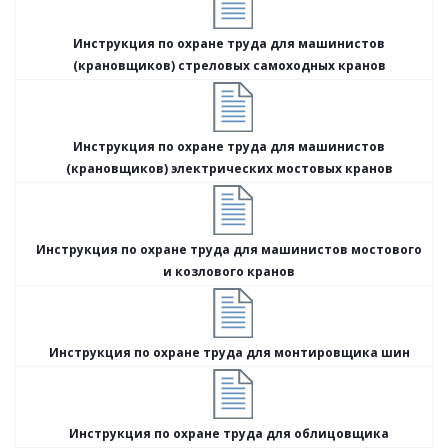
Инструкция по охране труда для машинистов
(крановщиков) стреловых самоходных кранов
Инструкция по охране труда для машинистов
(крановщиков) электрических мостовых кранов
Инструкция по охране труда для машинистов мостового
и козлового кранов
Инструкция по охране труда для монтировщика шин
Инструкция по охране труда для облицовщика