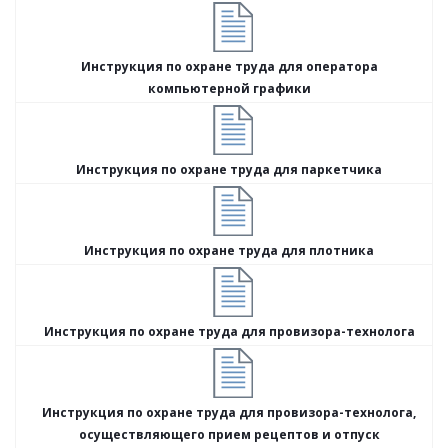
Инструкция по охране труда для оператора
компьютерной графики
Инструкция по охране труда для паркетчика
Инструкция по охране труда для плотника
Инструкция по охране труда для провизора-технолога
Инструкция по охране труда для провизора-технолога,
осуществляющего прием рецептов и отпуск