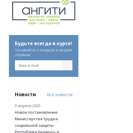
Будьте всегда в курсе!
Узнавайте о скидках и акциях
первым
Новости
Все новости
5 апреля 2025
Новое постановление
Министерства труда и
социальной защиты
Республики Беларусь и