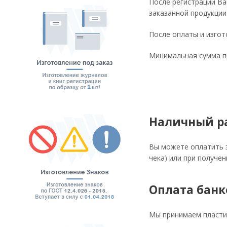
После регистрации Ва
заказанной продукции
После оплаты и изгот
Минимальная сумма пр
Наличный р
Вы можете оплатить з
чека) или при получен
Оплата банк
Мы принимаем пластик