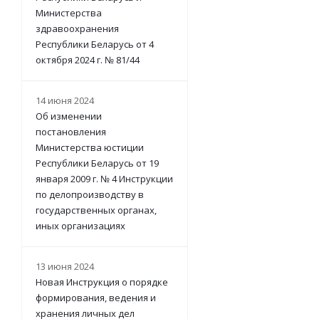
Министерства
здравоохранения
Республики Беларусь от 4
октября 2024 г. № 81/44
14 июня 2024
Об изменении
постановления
Министерства юстиции
Республики Беларусь от 19
января 2009 г. № 4 Инструкции
по делопроизводству в
государственных органах,
иных организациях
13 июня 2024
Новая Инструкция о порядке
формирования, ведения и
хранения личных дел