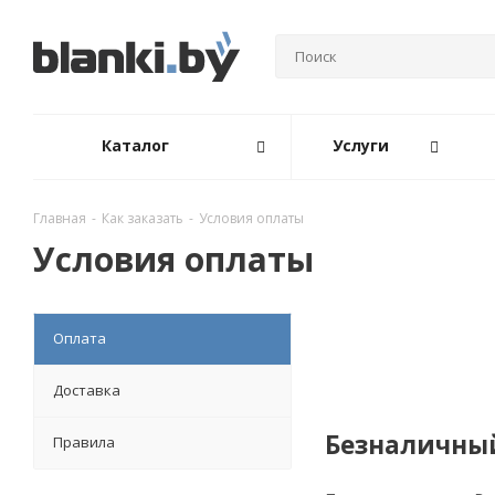
Каталог
Услуги
Главная
-
Как заказать
-
Условия оплаты
Условия оплаты
Оплата
Доставка
Безналичный
Правила