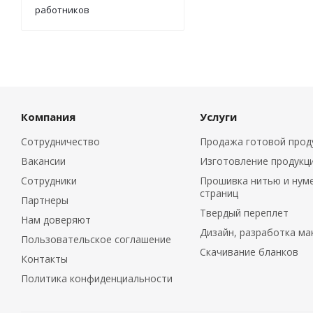
работников
Компания
Услуги
Сотрудничество
Продажа готовой прод
Вакансии
Изготовление продукц
Сотрудники
Прошивка нитью и нум
страниц
Партнеры
Твердый переплет
Нам доверяют
Дизайн, разработка ма
Пользовательское соглашение
Скачивание бланков
Контакты
Политика конфиденциальности