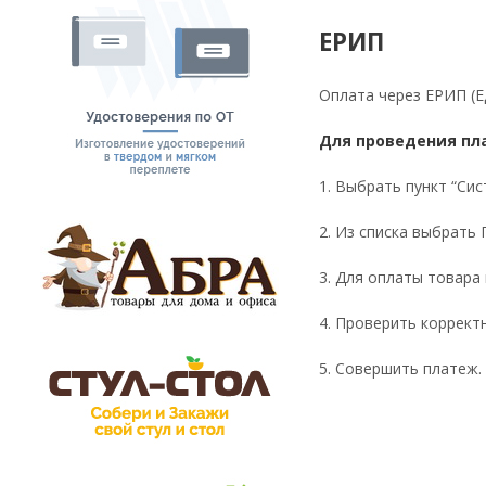
ЕРИП
Оплата через ЕРИП (Е
Для проведения пл
1. Выбрать пункт “Сис
2. Из списка выбрать 
3. Для оплаты товара
4. Проверить коррект
5. Совершить платеж.