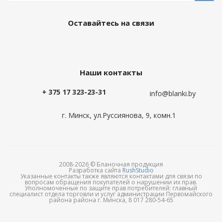
Оставайтесь на связи
Наши контакты
+ 375 17 323-23-31
info@blanki.by
г. Минск, ул.Руссиянова, 9, комн.1
2008-2026 © Бланочная продукция
Разработка сайта
RushStudio
Указанные контакты также являются контактами для связи по
вопросам обращения покупателей о нарушении их прав.
Уполномоченные по защите прав потребителей: главный
специалист отдела торговли и услуг администрации Первомайского
района района г. Минска, 8 017 280-54-65