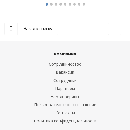
Назад к списку
Компания
Сотрудничество
Вакансии
Сотрудники
Партнеры
Нам доверяют
Пользовательское соглашение
Контакты
Политика конфиденциальности