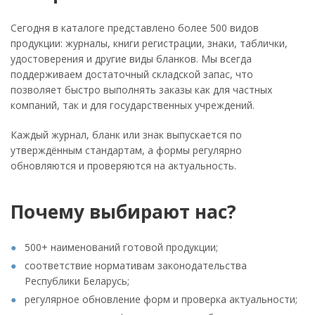
Сегодня в каталоге представлено более 500 видов
продукции: журналы, книги регистрации, знаки, таблички,
удостоверения и другие виды бланков. Мы всегда
поддерживаем достаточный складской запас, что
позволяет быстро выполнять заказы как для частных
компаний, так и для государственных учреждений.
Каждый журнал, бланк или знак выпускается по
утверждённым стандартам, а формы регулярно
обновляются и проверяются на актуальность.
Почему выбирают нас?
500+ наименований готовой продукции;
соответствие нормативам законодательства
Республики Беларусь;
регулярное обновление форм и проверка актуальности;