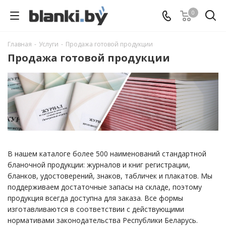
0
Главная
-
Услуги
-
Продажа готовой продукции
Продажа готовой продукции
В нашем каталоге более 500 наименований стандартной
бланочной продукции: журналов и книг регистрации,
бланков, удостоверений, знаков, табличек и плакатов. Мы
поддерживаем достаточные запасы на складе, поэтому
продукция всегда доступна для заказа. Все формы
изготавливаются в соответствии с действующими
нормативами законодательства Республики Беларусь.