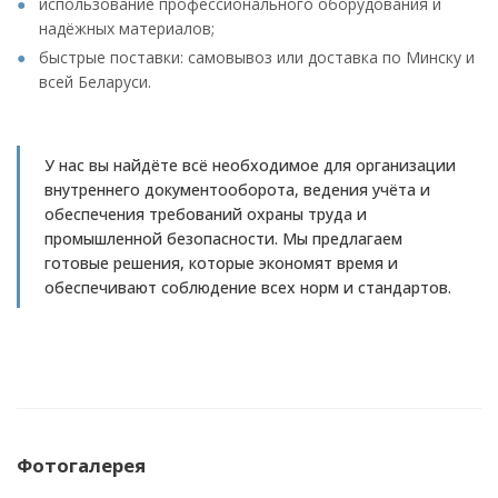
использование профессионального оборудования и
надёжных материалов;
быстрые поставки: самовывоз или доставка по Минску и
всей Беларуси.
У нас вы найдёте всё необходимое для организации
внутреннего документооборота, ведения учёта и
обеспечения требований охраны труда и
промышленной безопасности. Мы предлагаем
готовые решения, которые экономят время и
обеспечивают соблюдение всех норм и стандартов.
Фотогалерея