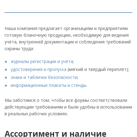
Наша компания предлагает организациям и предприятиям
готовую бланочную продукцию, необходимую для ведения
учёта, внутренней документации и соблюдения требований
охраны труда:
журналы регистрации и учёта
;
удостоверения и пропуска
(мягкий и твёрдый переплёт);
знаки и таблички безопасности
;
информационные плакаты и стенды
.
Мы заботимся о том, чтобы все формы соответствовали
действующим требованиям и были удобны в использовании
в реальных рабочих условиях.
Ассортимент и наличие