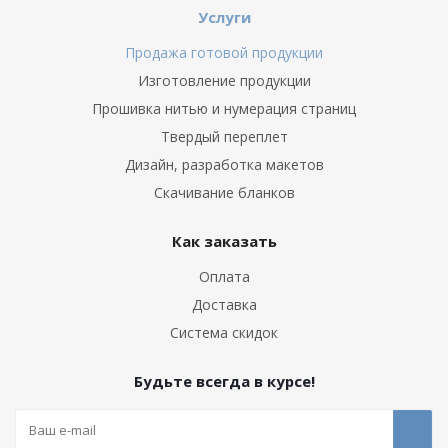
Услуги
Продажа готовой продукции
Изготовление продукции
Прошивка нитью и нумерация страниц
Твердый переплет
Дизайн, разработка макетов
Скачивание бланков
Как заказать
Оплата
Доставка
Система скидок
Будьте всегда в курсе!