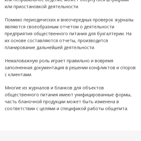
или приостановкой деятельности.
Помимо периодических и внеочередных проверок журналы
являются своеобразным отчетом о деятельности
предприятия общественного питания для бухгалтерии. На
их основе составляются отчеты, производится
планирование дальнейшей деятельности.
Немаловажную роль играет правильно и вовремя
заполненная документация в решении конфликтов и споров
с клиентами.
Многие из журналов и бланков для объектов
общественного питания имеют унифицированные формы,
часть бланочной продукции может быть изменена в
соответствии с целями и спецификой работы общепита.