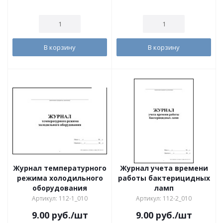
В корзину
В корзину
Журнал температурного
Журнал учета времени
режима холодильного
работы бактерицидных
оборудования
ламп
Артикул: 112-1_010
Артикул: 112-2_010
9.00
руб.
/шт
9.00
руб.
/шт