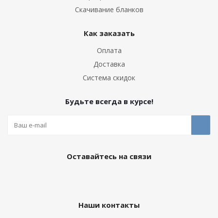
Скачивание бланков
Как заказать
Оплата
Доставка
Система скидок
Будьте всегда в курсе!
Оставайтесь на связи
Наши контакты