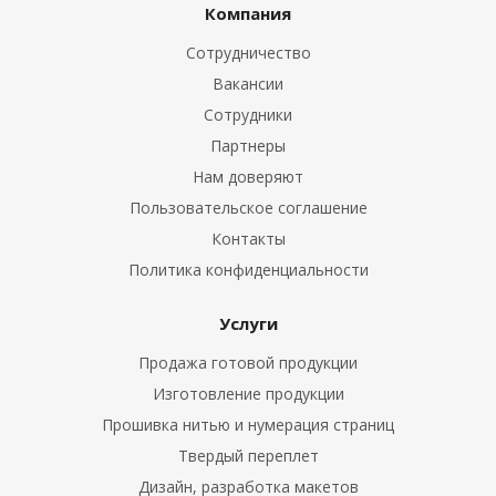
Компания
Сотрудничество
Вакансии
Сотрудники
Партнеры
Нам доверяют
Пользовательское соглашение
Контакты
Политика конфиденциальности
Услуги
Продажа готовой продукции
Изготовление продукции
Прошивка нитью и нумерация страниц
Твердый переплет
Дизайн, разработка макетов