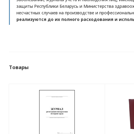
защиты Республики Беларусь и Министерства здравоохр
несчастных случаев на производстве и профессиональ
реализуются до их полного расходования и испол
Товары