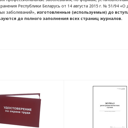
анения Республики Беларусь от 14 августа 2015 г. № 51/94 «О
ных заболеваний»,
изготовленные (используемые) до вступ
ьзуются до полного заполнения всех страниц журналов.