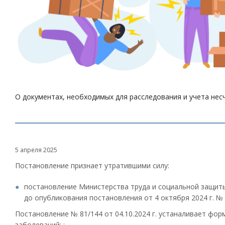
О документах, необходимых для расследования и учета нес
5 апреля 2025
Постановление признает утратившими силу:
постановление Министерства труда и социальной защиты 
до опубликования постановления от 4 октября 2024 г. № 
Постановление № 81/144 от 04.10.2024 г. устаналивает фо
заболеваний: :