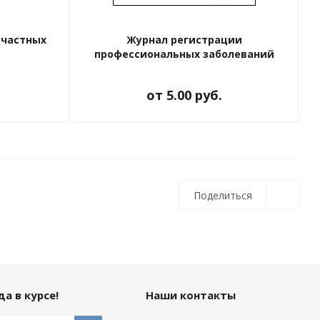
счастных
Журнал регистрации
профессиональных заболеваний
от
5.00 руб.
Поделиться
а в курсе!
Наши контакты