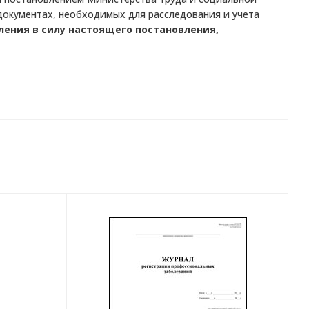
 документах, необходимых для расследования и учета
ления в силу настоящего постановления,