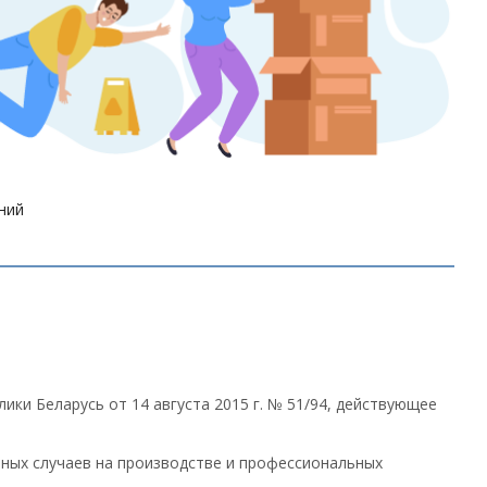
ний
ки Беларусь от 14 августа 2015 г. № 51/94, действующее
тных случаев на производстве и профессиональных