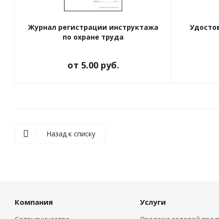
Журнал регистрации инструктажа
Удостов
по охране труда
от
5.00 руб.
Назад к списку
Компания
Услуги