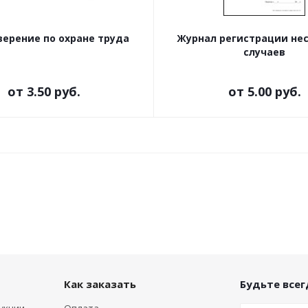
ерение по охране труда
Журнал регистрации не
случаев
от
3.50 руб.
от
5.00 руб.
Как заказать
Будьте всегд