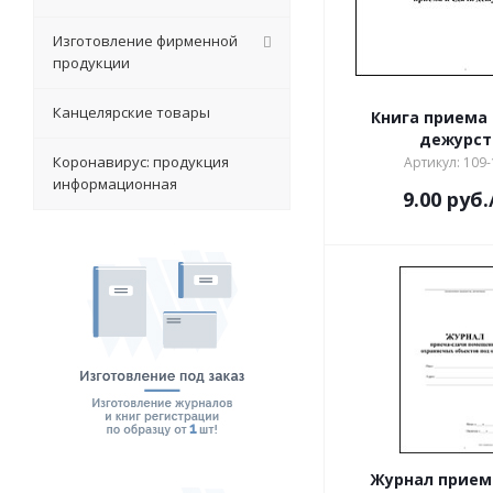
Изготовление фирменной
продукции
Канцелярские товары
Книга приема
дежурст
Коронавирус: продукция
Артикул: 109-
информационная
9.00
руб.
Журнал прием