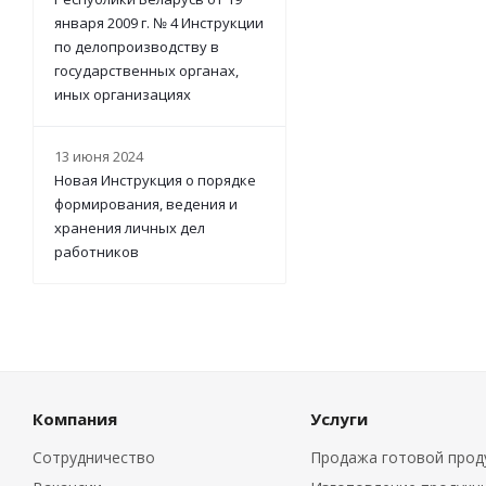
января 2009 г. № 4 Инструкции
по делопроизводству в
государственных органах,
иных организациях
13 июня 2024
Новая Инструкция о порядке
формирования, ведения и
хранения личных дел
работников
Компания
Услуги
Сотрудничество
Продажа готовой прод