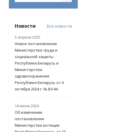
Новости
Все новости
5 апреля 2025
Новое постановление
Министерства труда и
социальной защиты
Республики Беларусь и
Министерства
здравоохранения
Республики Беларусь от 4
октября 2024 г. № 81/44
14 июня 2024
Об изменении
постановления
Министерства юстиции
Республики Беларусь от 19