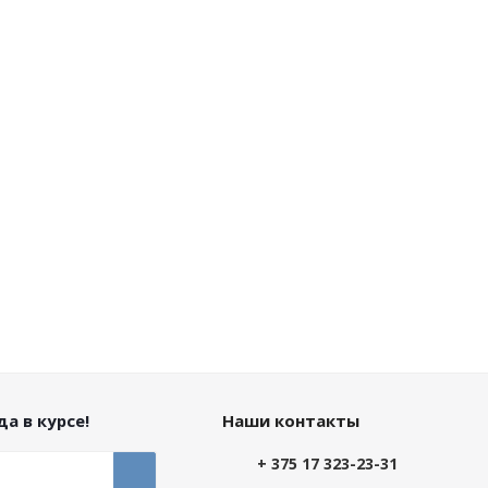
а в курсе!
Наши контакты
+ 375 17 323-23-31