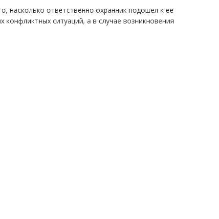
о, насколько ответственно охранник подошел к ее
х конфликтных ситуаций, а в случае возникновения