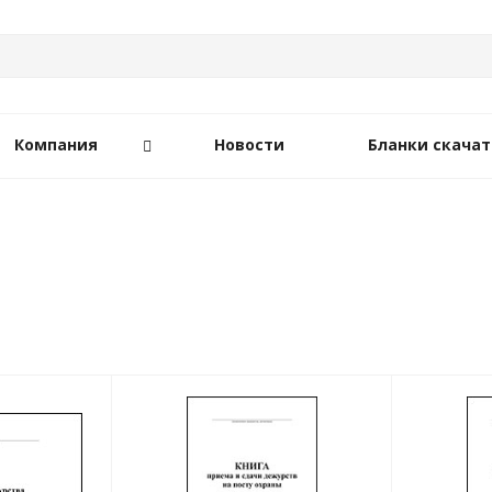
Компания
Новости
Бланки скачат