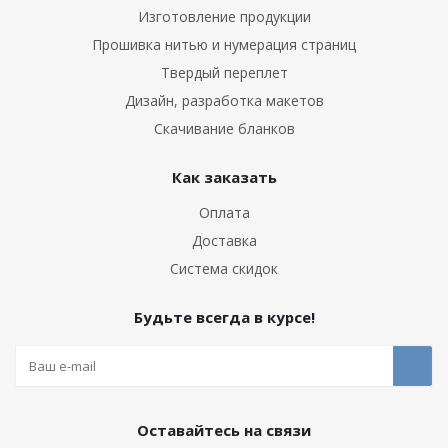
Изготовление продукции
Прошивка нитью и нумерация страниц
Твердый переплет
Дизайн, разработка макетов
Скачивание бланков
Как заказать
Оплата
Доставка
Система скидок
Будьте всегда в курсе!
Оставайтесь на связи