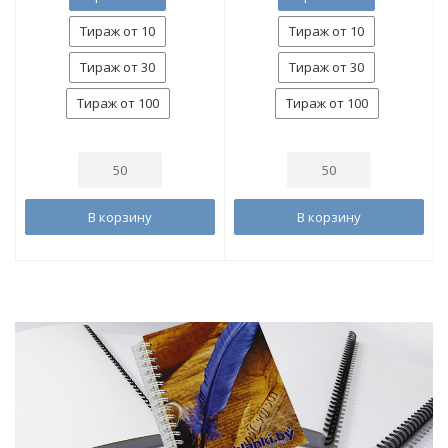
Тираж от 10
Тираж от 10
Тираж от 30
Тираж от 30
Тираж от 100
Тираж от 100
В корзину
В корзину