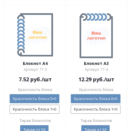
Блокнот А4
Блокнот А3
Артикул: 77-3
Артикул: 77-4
7.52
руб.
/шт
12.29
руб.
/шт
Красочность блока
Красочность блока
Красочность блока 0+0
Красочность блока 0+0
Красочность блока 1+0
Красочность блока 1+0
Тираж блокнотов
Тираж блокнотов
Тираж от 50
Тираж от 50