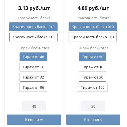
3.13
руб.
/шт
4.89
руб.
/шт
Красочность блока
Красочность блока
Красочность блока 0+0
Красочность блока 0+0
Красочность блока 1+0
Красочность блока 1+0
Тираж блокнотов
Тираж блокнотов
Тираж от 48
Тираж от 50
Тираж от 16
Тираж от 10
Тираж от 32
Тираж от 30
Тираж от 96
Тираж от 100
В корзину
В корзину