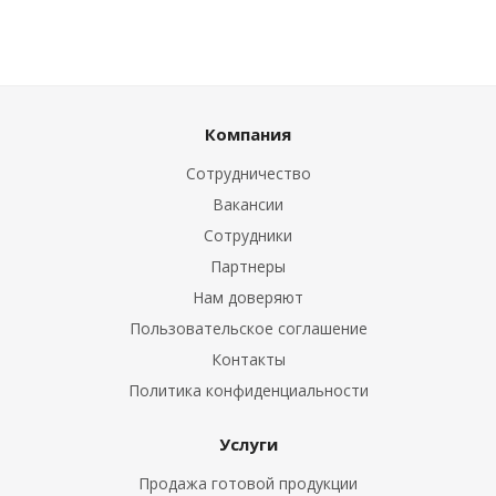
Компания
Сотрудничество
Вакансии
Сотрудники
Партнеры
Нам доверяют
Пользовательское соглашение
Контакты
Политика конфиденциальности
Услуги
Продажа готовой продукции