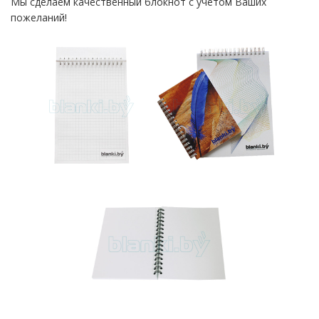
Мы сделаем качественный блокнот с учетом Ваших
пожеланий!