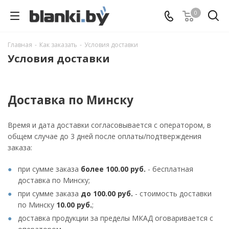
0
Главная
-
Как заказать
-
Условия доставки
Условия доставки
Доставка по Минску
Время и дата доставки согласовывается с оператором, в
общем случае до 3 дней после оплаты/подтверждения
заказа:
при сумме заказа
более 100.00 руб.
- бесплатная
доставка по Минску;
при сумме заказа
до 100.00 руб.
- стоимость доставки
по Минску
10.00 руб.
;
доставка продукции за пределы МКАД оговаривается с