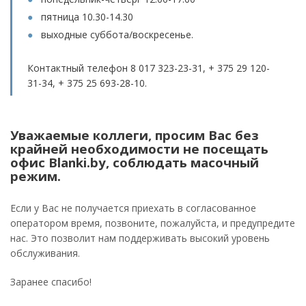
пятница 10.30-14.30
выходные суббота/воскресенье.
Контактный телефон 8 017 323-23-31, + 375 29 120-
31-34, + 375 25 693-28-10.
Уважаемые коллеги, просим Вас без
крайней необходимости не посещать
офис Blanki.by, соблюдать масочный
режим.
Если у Вас не получается приехать в согласованное
оператором время, позвоните, пожалуйста, и предупредите
нас. Это позволит нам поддерживать высокий уровень
обслуживания.
Заранее спасибо!