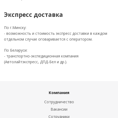
Экспресс доставка
По г.Минску:
- возможность и стоимость экспресс доставки в каждом
отдельном случае оговаривается с оператором.
По Беларуси:
- транспортно-экспедиционная компания
(Автолайтэкспресс, ДПД-Бел и др.).
Компания
Сотрудничество
Вакансии
Сотрудники