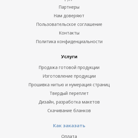
Партнеры
Нам доверяют
Пользовательское соглашение
Контакты
Политика конфиденциальности
Услуги
Продажа готовой продукции
Изготовление продукции
Прошивка нитью и нумерация страниц
Твердый переплет
Дизайн, разработка макетов
Скачивание бланков
Как заказать
Оплата