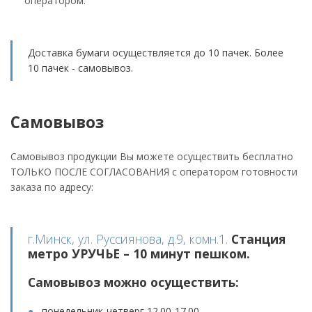
оператором.
Доставка бумаги осуществляется до 10 пачек. Более
10 пачек - самовывоз.
Самовывоз
Самовывоз продукции Вы можете осуществить бесплатно
ТОЛЬКО ПОСЛЕ СОГЛАСОВАНИЯ с оператором готовности
заказа по адресу:
г.Минск, ул. Руссиянова, д.9, комн.1.
Станция
метро УРУЧЬЕ – 10 минут пешком.
Самовывоз можно осуществить:
понедельник-четверг 12.00-17.00