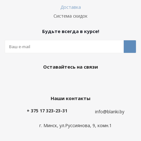
Доставка
Система скидок
Будьте всегда в курсе!
Оставайтесь на связи
Наши контакты
+ 375 17 323-23-31
info@blanki.by
г. Минск, ул.Руссиянова, 9, комн.1