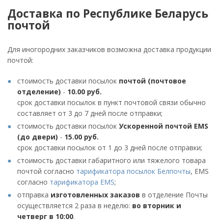
Доставка по Республике Беларусь
почтой
Для иногородних заказчиков возможна доставка продукции
почтой:
стоимость доставки посылок
почтой (почтовое
отделение)
-
10.00 руб.
срок доставки посылок в пункт почтовой связи обычно
составляет от 3 до 7 дней после отправки;
стоимость доставки посылок
Ускоренной почтой EMS
(до двери)
-
15.00 руб.
срок доставки посылок от 1 до 3 дней после отправки;
стоимость доставки габаритного или тяжелого товара
почтой согласно
тарификатора посылок Белпочты
, EMS
согласно
тарификатора EMS
;
отправка
изготовленных заказов
в отделение Почты
осуществляется 2 раза в неделю:
во вторник и
четверг в 10:00
.