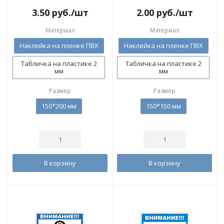
3.50
руб.
/шт
2.00
руб.
/шт
Материал
Материал
Наклейка на пленке ПВХ
Наклейка на пленке ПВХ
Табличка на пластике 2
Табличка на пластике 2
мм
мм
Размер
Размер
150*200 мм
150*150 мм
В корзину
В корзину