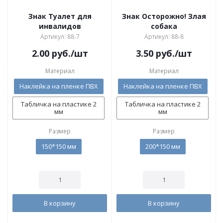
Знак Туалет для
Знак Осторожно! Злая
инвалидов
собака
Артикул: 88-7
Артикул: 88-8
2.00
руб.
/шт
3.50
руб.
/шт
Материал
Материал
Наклейка на пленке ПВХ
Наклейка на пленке ПВХ
Табличка на пластике 2
Табличка на пластике 2
мм
мм
Размер
Размер
150*150 мм
200*150 мм
В корзину
В корзину