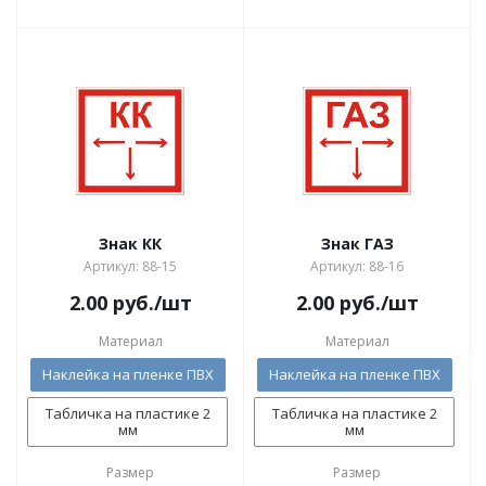
Знак КК
Знак ГАЗ
Артикул: 88-15
Артикул: 88-16
2.00
руб.
/шт
2.00
руб.
/шт
Материал
Материал
Наклейка на пленке ПВХ
Наклейка на пленке ПВХ
Табличка на пластике 2
Табличка на пластике 2
мм
мм
Размер
Размер