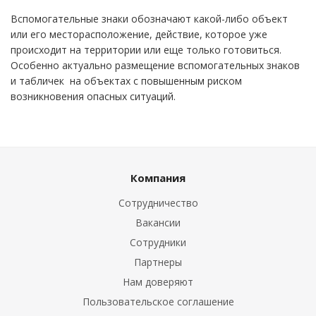
Вспомогательные знаки обозначают какой-либо объект
или его месторасположение, действие, которое уже
происходит на территории или еще только готовиться.
Особенно актуально размещение вспомогательных знаков
и табличек на объектах с повышенным риском
возникновения опасных ситуаций.
Компания
Сотрудничество
Вакансии
Сотрудники
Партнеры
Нам доверяют
Пользовательское соглашение