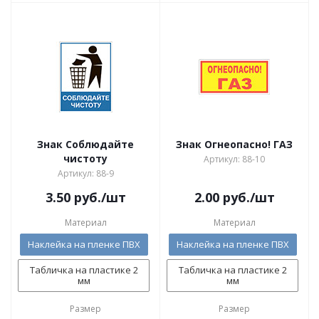
Знак Соблюдайте
Знак Огнеопасно! ГАЗ
чистоту
Артикул: 88-10
Артикул: 88-9
3.50
руб.
/шт
2.00
руб.
/шт
Материал
Материал
Наклейка на пленке ПВХ
Наклейка на пленке ПВХ
Табличка на пластике 2
Табличка на пластике 2
мм
мм
Размер
Размер