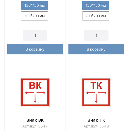
150*150 мм
150*150 мм
200*200 мм
200*200 мм
В корзину
В корзину
Знак ВК
Знак ТК
Артикул: 88-17
Артикул: 88-18