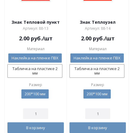
Знак Тепловой пункт
Знак Теплоузел
Артикул: 88-13
Артикул: 88-14
2.00
руб.
/шт
2.00
руб.
/шт
Материал
Материал
Наклейка на пленке ПВХ
Наклейка на пленке ПВХ
Табличка на пластике 2
Табличка на пластике 2
мм
мм
Размер
Размер
200*100 мм
200*100 мм
В корзину
В корзину