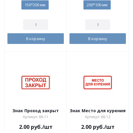
150*200 мм
200*100 мм
В корзину
В корзину
Знак Проход закрыт
Знак Место для курения
Артикул: 88-11
Артикул: 88-12
2.00
руб.
/шт
2.00
руб.
/шт