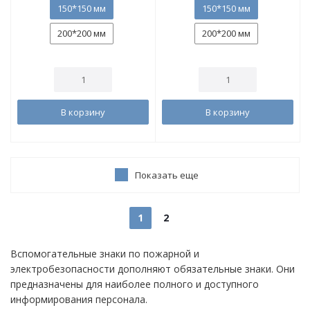
150*150 мм
150*150 мм
200*200 мм
200*200 мм
В корзину
В корзину
Показать еще
1
2
Вспомогательные знаки по пожарной и
электробезопасности дополняют обязательные знаки. Они
предназначены для наиболее полного и доступного
информирования персонала.