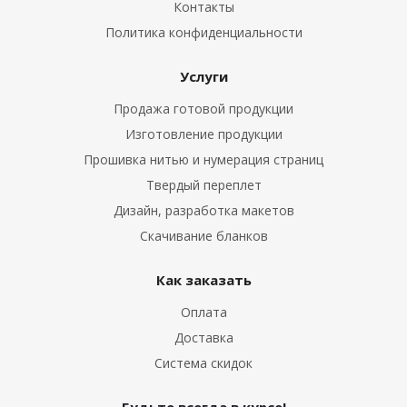
Контакты
Политика конфиденциальности
Услуги
Продажа готовой продукции
Изготовление продукции
Прошивка нитью и нумерация страниц
Твердый переплет
Дизайн, разработка макетов
Скачивание бланков
Как заказать
Оплата
Доставка
Система скидок