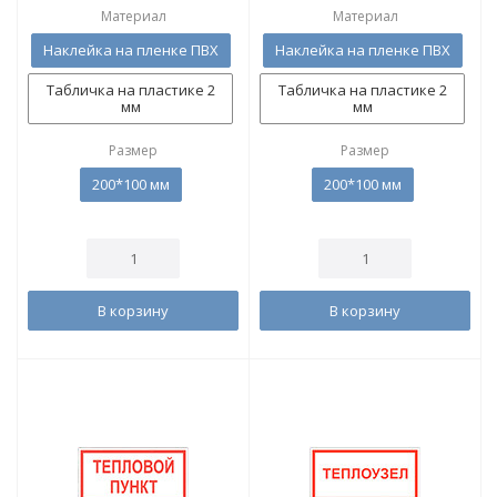
Материал
Материал
Наклейка на пленке ПВХ
Наклейка на пленке ПВХ
Табличка на пластике 2
Табличка на пластике 2
мм
мм
Размер
Размер
200*100 мм
200*100 мм
В корзину
В корзину