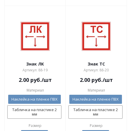
Знак ЛК
Знак ТС
Артикул: 88-19
Артикул: 88-20
2.00
руб.
/шт
2.00
руб.
/шт
Материал
Материал
Наклейка на пленке ПВХ
Наклейка на пленке ПВХ
Табличка на пластике 2
Табличка на пластике 2
мм
мм
Размер
Размер