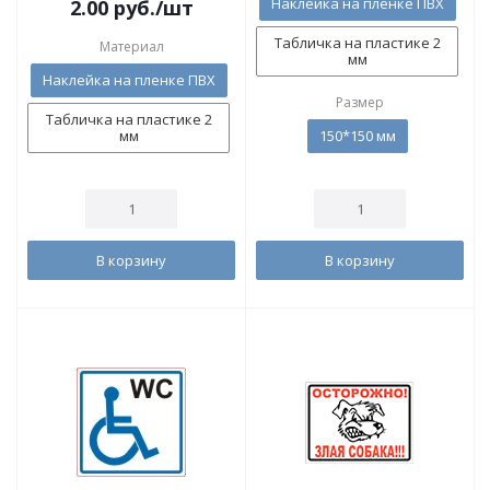
Наклейка на пленке ПВХ
2.00
руб.
/шт
Табличка на пластике 2
Материал
мм
Наклейка на пленке ПВХ
Размер
Табличка на пластике 2
мм
150*150 мм
В корзину
В корзину