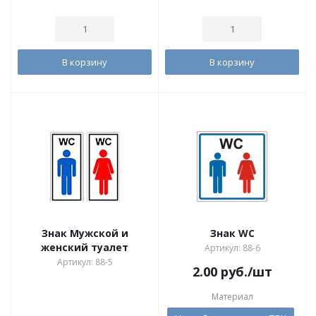
В корзину
В корзину
Знак Мужской и
Знак WC
женский туалет
Артикул: 88-6
Артикул: 88-5
2.00
руб.
/шт
Материал