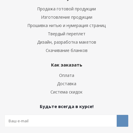
Продажа готовой продукции
Изготовление продукции
Прошивка нитью и нумерация страниц
Твердый переплет
Дизайн, разработка макетов
Скачивание бланков
Как заказать
Оплата
Доставка
Система скидок
Будьте всегда в курсе!