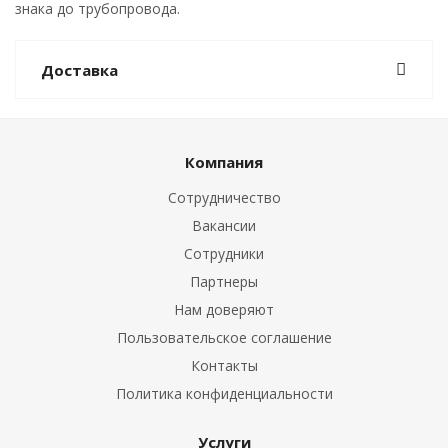
знака до трубопровода.
Доставка
Компания
Сотрудничество
Вакансии
Сотрудники
Партнеры
Нам доверяют
Пользовательское соглашение
Контакты
Политика конфиденциальности
Услуги