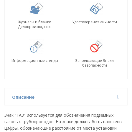
Журналы и бланки
Удостоверения личности
Делопроизводство
Информационные стенды
Запрещающие Знаки
безопасности
Описание
Знак "ГАЗ" используется для обозначения подземных
газовых трубопроводов. На знаке должны быть нанесены
цифры, обозначающие расстояние от места установки