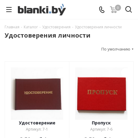
0
Главная
-
Каталог
-
Удостоверения
-
Удостоверения личности
Удостоверения личности
По умолчанию
Удостоверение
Пропуск
Артикул: 7-1
Артикул: 7-6