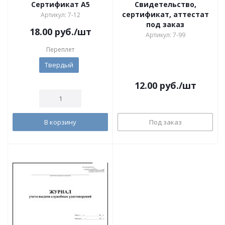
Сертификат А5
Cвидетельство,
сертификат, аттестат
Артикул: 7-12
под заказ
18.00
руб.
/шт
Артикул: 7-99
Переплет
Твердый
12.00
руб.
/шт
В корзину
Под заказ