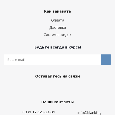
Как заказать
Оплата
Доставка
Система скидок
Будьте всегда в курсе!
Оставайтесь на связи
Наши контакты
+ 375 17 323-23-31
info@blanki.by