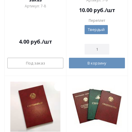
Артикул: 7-9
Артикул: 7-8
10.00
руб.
/шт
Переплет
Твердый
4.00
руб.
/шт
Под заказ
В корзину