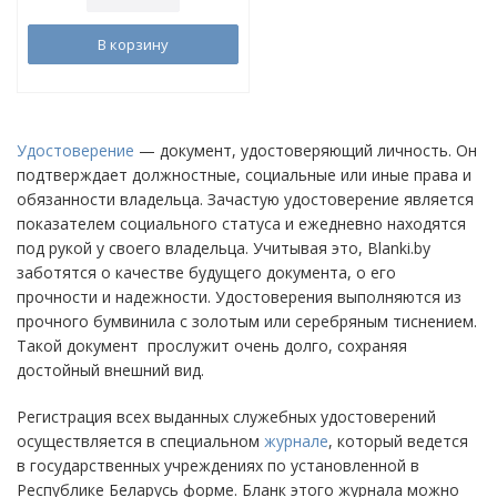
В корзину
Удостоверение
— документ, удостоверяющий личность. Он
подтверждает должностные, социальные или иные права и
обязанности владельца. Зачастую удостоверение является
показателем социального статуса и ежедневно находятся
под рукой у своего владельца. Учитывая это, Blanki.by
заботятся о качестве будущего документа, о его
прочности и надежности. Удостоверения выполняются из
прочного бумвинила с золотым или серебряным тиснением.
Такой документ прослужит очень долго, сохраняя
достойный внешний вид.
Регистрация всех выданных служебных удостоверений
осуществляется в специальном
журнале
, который ведется
в государственных учреждениях по установленной в
Республике Беларусь форме. Бланк этого журнала можно