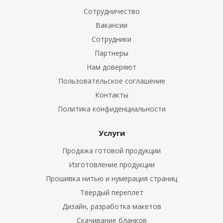
Сотрудничество
Вакансии
Сотрудники
Партнеры
Нам доверяют
Пользовательское соглашение
Контакты
Политика конфиденциальности
Услуги
Продажа готовой продукции
Изготовление продукции
Прошивка нитью и нумерация страниц
Твердый переплет
Дизайн, разработка макетов
Скачивание бланков