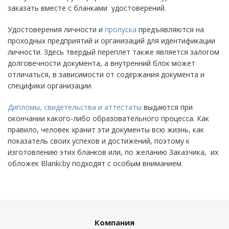
заказать вместе с бланками удостоверений.
Удостоверения личности и
пропуска
предъявляются на
проходных предприятий и организаций для идентификации
личности. Здесь твердый переплет также является залогом
долговечности документа, а внутренний блок может
отличаться, в зависимости от содержания документа и
специфики организации.
Дипломы, свидетельства и аттестаты
выдаются при
окончании какого-либо образовательного процесса. Как
правило, человек хранит эти документы всю жизнь, как
показатель своих успехов и достижений, поэтому к
изготовлению этих бланков или, по желанию Заказчика, их
обложек Blanki.by подходят с особым вниманием.
Компания