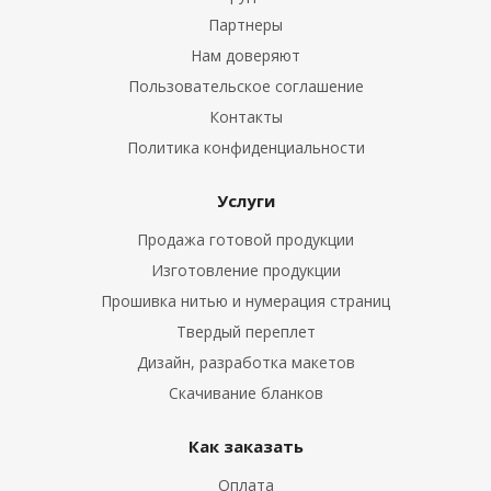
Партнеры
Нам доверяют
Пользовательское соглашение
Контакты
Политика конфиденциальности
Услуги
Продажа готовой продукции
Изготовление продукции
Прошивка нитью и нумерация страниц
Твердый переплет
Дизайн, разработка макетов
Скачивание бланков
Как заказать
Оплата