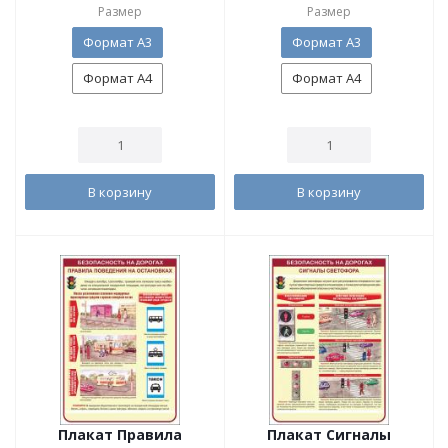
Размер
Размер
Формат А3
Формат А3
Формат А4
Формат А4
В корзину
В корзину
Плакат Правила
Плакат Сигналы