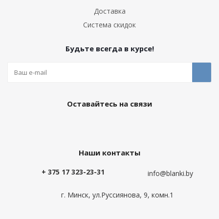
Доставка
Система скидок
Будьте всегда в курсе!
Оставайтесь на связи
Наши контакты
+ 375 17 323-23-31
info@blanki.by
г. Минск, ул.Руссиянова, 9, комн.1