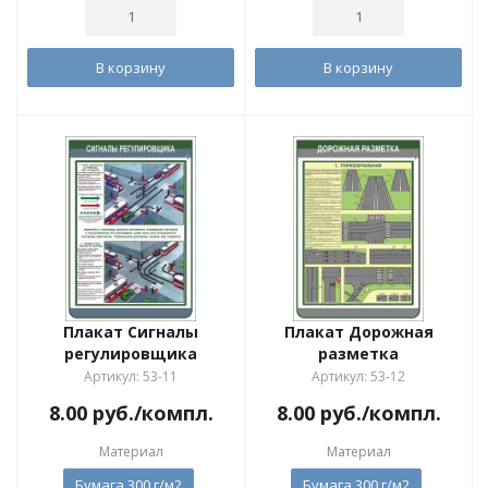
В корзину
В корзину
Плакат Сигналы
Плакат Дорожная
регулировщика
разметка
Артикул: 53-11
Артикул: 53-12
8.00
руб.
/компл.
8.00
руб.
/компл.
Материал
Материал
Бумага 300 г/м2
Бумага 300 г/м2