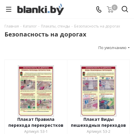
0
Главная
-
Каталог
-
Плакаты, стенды
-
Безопасность на дорогах
Безопасность на дорогах
По умолчанию
Плакат Правила
Плакат Виды
перехода перекрестков
пешеходных переходов
Артикул: 53-1
Артикул: 53-2