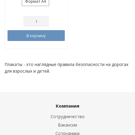
Формат А4
В корзину
Плакаты - это наглядные правила безопасности на дорогах
для взрослых и детей.
Компания
Сотрудничество
Вакансии
Сотрудники