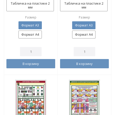
Табличка на пластике 2
Табличка на пластике 2
мм
мм
Размер
Размер
Формат А3
Формат А3
Формат А4
Формат А4
В корзину
В корзину