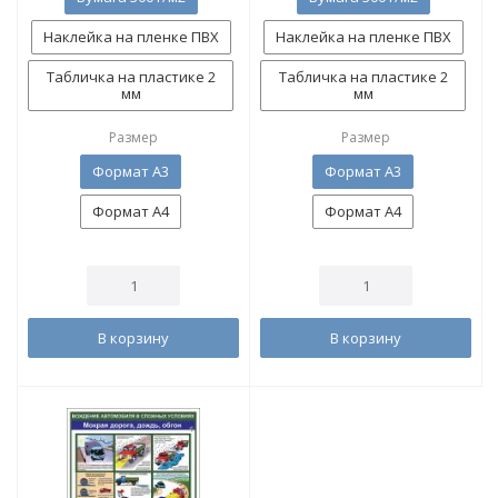
Наклейка на пленке ПВХ
Наклейка на пленке ПВХ
Табличка на пластике 2
Табличка на пластике 2
мм
мм
Размер
Размер
Формат А3
Формат А3
Формат А4
Формат А4
В корзину
В корзину