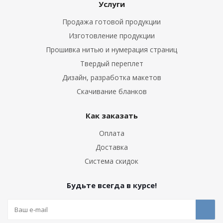
Услуги
Продажа готовой продукции
Изготовление продукции
Прошивка нитью и нумерация страниц
Твердый переплет
Дизайн, разработка макетов
Скачивание бланков
Как заказать
Оплата
Доставка
Система скидок
Будьте всегда в курсе!