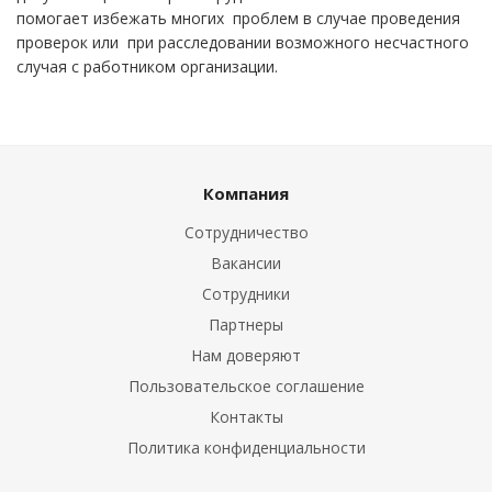
помогает избежать многих проблем в случае проведения
проверок или при расследовании возможного несчастного
случая с работником организации.
Компания
Сотрудничество
Вакансии
Сотрудники
Партнеры
Нам доверяют
Пользовательское соглашение
Контакты
Политика конфиденциальности