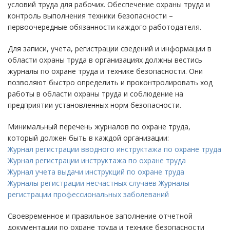
условий труда для рабочих. Обеспечение охраны труда и
контроль выполнения техники безопасности –
первоочередные обязанности каждого работодателя.
Для записи, учета, регистрации сведений и информации в
области охраны труда в организациях должны вестись
журналы по охране труда и технике безопасности. Они
позволяют быстро определить и проконтролировать ход
работы в области охраны труда и соблюдение на
предприятии установленных норм безопасности.
Минимальный перечень журналов по охране труда,
который должен быть в каждой организации:
Журнал регистрации вводного инструктажа по охране труда
Журнал регистрации инструктажа по охране труда
Журнал учета выдачи инструкций по охране труда
Журналы регистрации несчастных случаев
Журналы
регистрации профессиональных заболеваний
Своевременное и правильное заполнение отчетной
документации по охране труда и технике безопасности