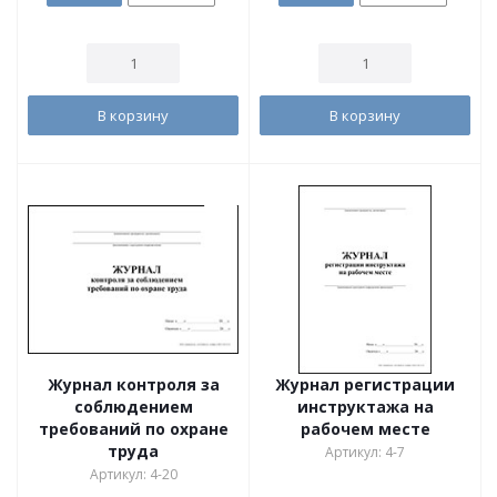
В корзину
В корзину
Журнал контроля за
Журнал регистрации
соблюдением
инструктажа на
требований по охране
рабочем месте
труда
Артикул: 4-7
Артикул: 4-20