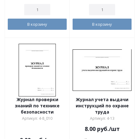
В корзину
В корзину
Журнал проверки
Журнал учета выдачи
знаний по технике
инструкций по охране
безопасности
труда
Артикул: 4-8_010
Артикул: 4-13
8.00
руб.
/шт