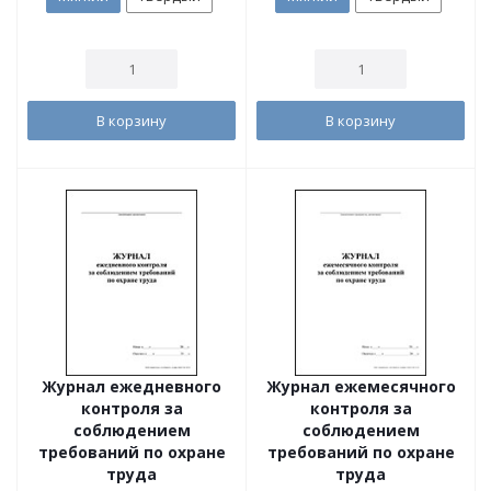
В корзину
В корзину
Журнал ежедневного
Журнал ежемесячного
контроля за
контроля за
соблюдением
соблюдением
требований по охране
требований по охране
труда
труда