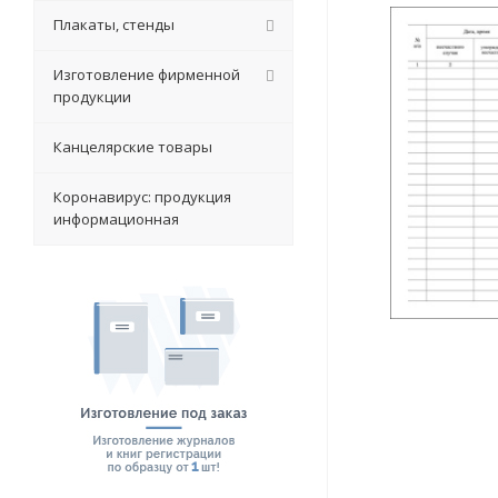
Плакаты, стенды
Изготовление фирменной
продукции
Канцелярские товары
Коронавирус: продукция
информационная