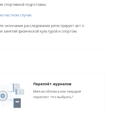
я спортивной подготовки.
несчастном случае
.
ле окончания расследования регистрирует акт о
я занятий физической культурой и спортом.
Переплёт журналов
Мягкая обложка или твердый
переплет. Что выбрать?