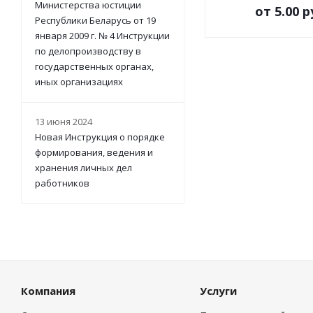
Министерства юстиции
от
5.00 р
Республики Беларусь от 19
января 2009 г. № 4 Инструкции
по делопроизводству в
государственных органах,
иных организациях
13 июня 2024
Новая Инструкция о порядке
формирования, ведения и
хранения личных дел
работников
Компания
Услуги