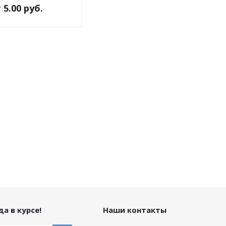
т
5.00 руб.
а в курсе!
Наши контакты