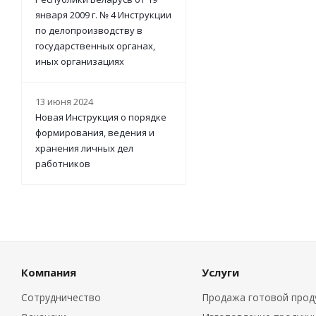
января 2009 г. № 4 Инструкции
по делопроизводству в
государственных органах,
иных организациях
13 июня 2024
Новая Инструкция о порядке
формирования, ведения и
хранения личных дел
работников
Компания
Услуги
Сотрудничество
Продажа готовой прод