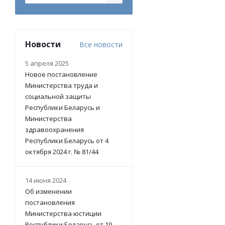
Новости
Все новости
5 апреля 2025
Новое постановление
Министерства труда и
социальной защиты
Республики Беларусь и
Министерства
здравоохранения
Республики Беларусь от 4
октября 2024 г. № 81/44
14 июня 2024
Об изменении
постановления
Министерства юстиции
Республики Беларусь от 19