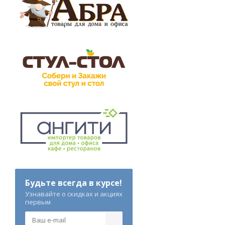
Будьте всегда в курсе!
Узнавайте о скидках и акциях
первым