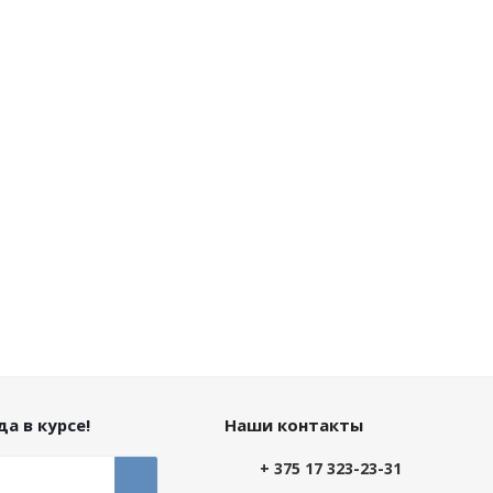
а в курсе!
Наши контакты
+ 375 17 323-23-31