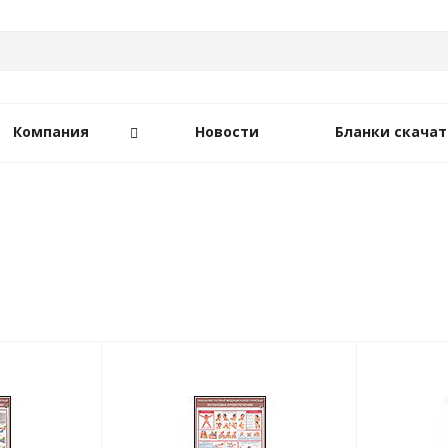
Компания
Новости
Бланки скачат