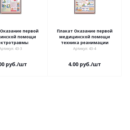
 Оказание первой
Плакат Оказание первой
инской помощи
медицинской помощи
ектротравмы
техника реанимации
Артикул: 43-3
Артикул: 43-4
00
руб.
/шт
4.00
руб.
/шт