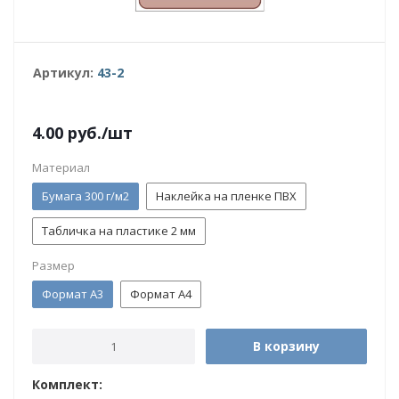
Артикул:
43-2
4.00
руб.
/шт
Материал
Бумага 300 г/м2
Наклейка на пленке ПВХ
Табличка на пластике 2 мм
Размер
Формат А3
Формат А4
В корзину
Комплект: