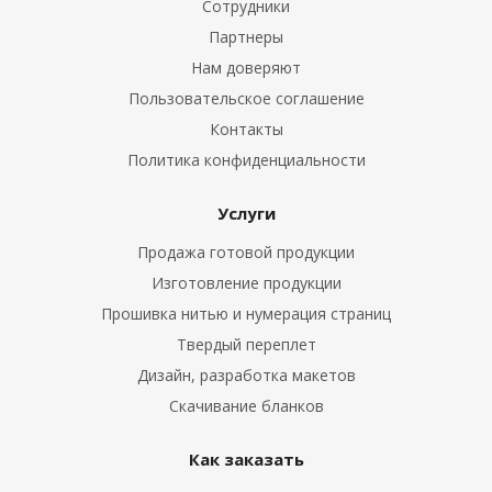
Сотрудники
Партнеры
Нам доверяют
Пользовательское соглашение
Контакты
Политика конфиденциальности
Услуги
Продажа готовой продукции
Изготовление продукции
Прошивка нитью и нумерация страниц
Твердый переплет
Дизайн, разработка макетов
Скачивание бланков
Как заказать