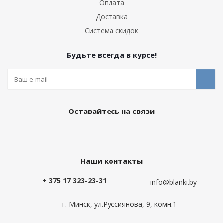
Оплата
Доставка
Система скидок
Будьте всегда в курсе!
Оставайтесь на связи
Наши контакты
+ 375 17 323-23-31
info@blanki.by
г. Минск, ул.Руссиянова, 9, комн.1