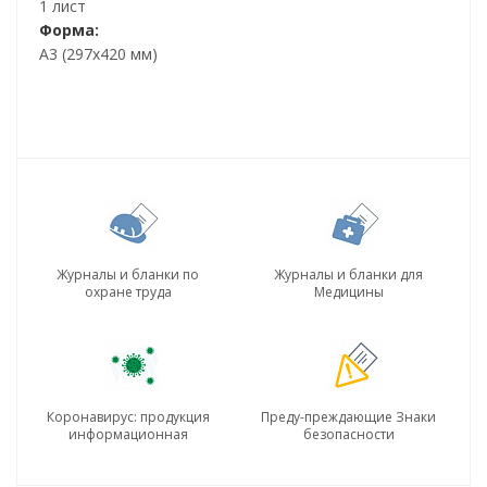
1 лист
Форма:
А3 (297х420 мм)
Журналы и бланки по
Журналы и бланки для
охране труда
Медицины
Коронавирус: продукция
Преду-преждающие Знаки
информационная
безопасности