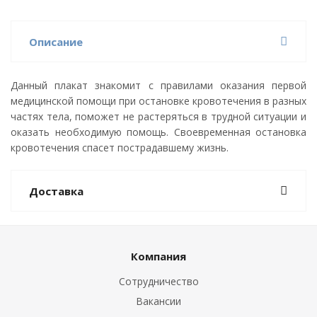
Описание
Данный плакат знакомит с правилами оказания первой
медицинской помощи при остановке кровотечения в разных
частях тела, поможет не растеряться в трудной ситуации и
оказать необходимую помощь. Своевременная остановка
кровотечения спасет пострадавшему жизнь.
Доставка
Компания
Сотрудничество
Вакансии