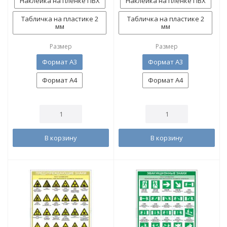
Наклейка на пленке ПВХ
Наклейка на пленке ПВХ
Табличка на пластике 2
Табличка на пластике 2
мм
мм
Размер
Размер
Формат А3
Формат А3
Формат А4
Формат А4
В корзину
В корзину