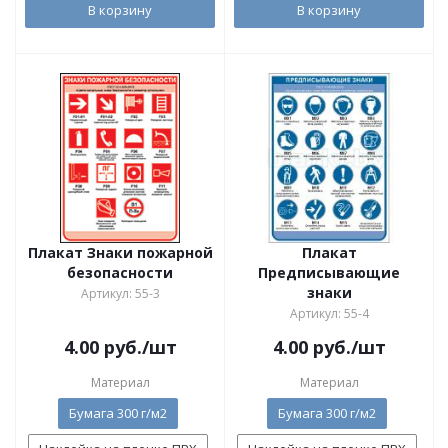
В корзину
В корзину
Плакат Знаки пожарной
Плакат
безопасности
Предписывающие
знаки
Артикул: 55-3
Артикул: 55-4
4.00
руб.
/шт
4.00
руб.
/шт
Материал
Материал
Бумага 300 г/м2
Бумага 300 г/м2