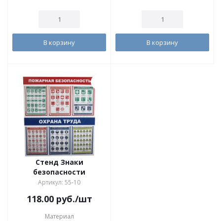
В корзину
В корзину
Стенд Знаки
безопасности
Артикул: 55-10
118.00
руб.
/шт
Материал