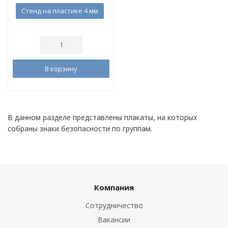
Стенд на пластике 4 мм
В корзину
В данном разделе представлены плакаты, на которых
собраны знаки безопасности по группам.
Компания
Сотрудничество
Вакансии