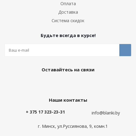
Оплата
Доставка
Система скидок
Будьте всегда в курсе!
Оставайтесь на связи
Наши контакты
+ 375 17 323-23-31
info@blanki.by
г. Минск, ул.Руссиянова, 9, комн.1