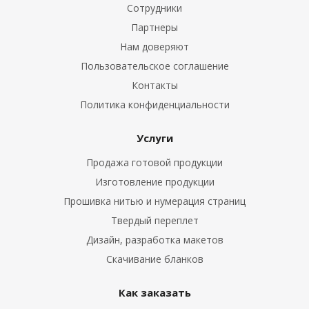
Сотрудники
Партнеры
Нам доверяют
Пользовательское соглашение
Контакты
Политика конфиденциальности
Услуги
Продажа готовой продукции
Изготовление продукции
Прошивка нитью и нумерация страниц
Твердый переплет
Дизайн, разработка макетов
Скачивание бланков
Как заказать