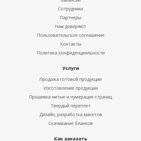
Сотрудники
Партнеры
Нам доверяют
Пользовательское соглашение
Контакты
Политика конфиденциальности
Услуги
Продажа готовой продукции
Изготовление продукции
Прошивка нитью и нумерация страниц
Твердый переплет
Дизайн, разработка макетов
Скачивание бланков
Как заказать