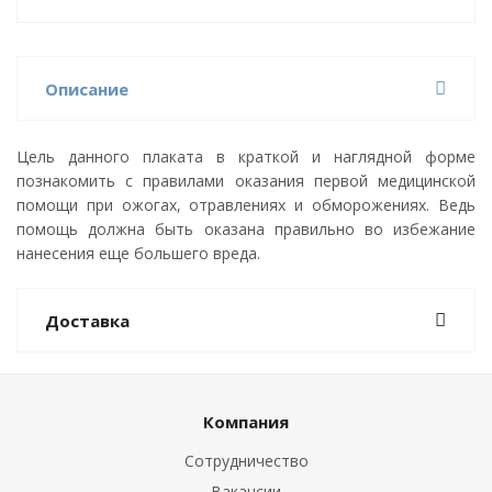
Описание
Цель данного плаката в краткой и наглядной форме
познакомить с правилами оказания первой медицинской
помощи при ожогах, отравлениях и обморожениях. Ведь
помощь должна быть оказана правильно во избежание
нанесения еще большего вреда.
Доставка
Компания
Сотрудничество
Вакансии