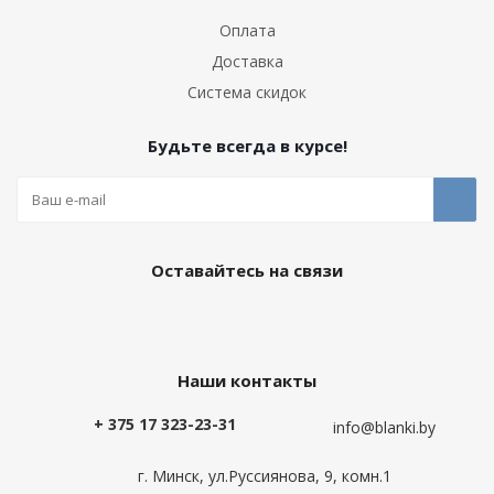
Оплата
Доставка
Система скидок
Будьте всегда в курсе!
Оставайтесь на связи
Наши контакты
+ 375 17 323-23-31
info@blanki.by
г. Минск, ул.Руссиянова, 9, комн.1