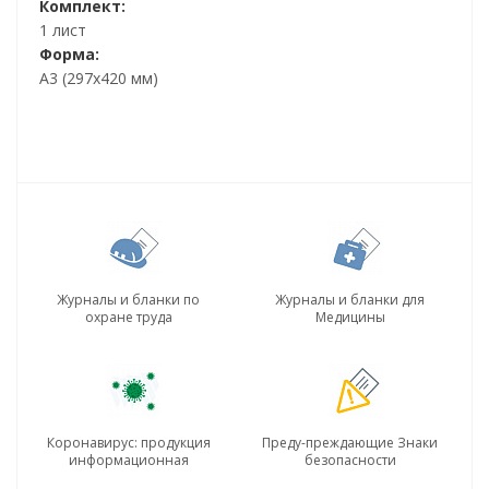
Комплект:
1 лист
Форма:
А3 (297х420 мм)
Журналы и бланки по
Журналы и бланки для
охране труда
Медицины
Коронавирус: продукция
Преду-преждающие Знаки
информационная
безопасности