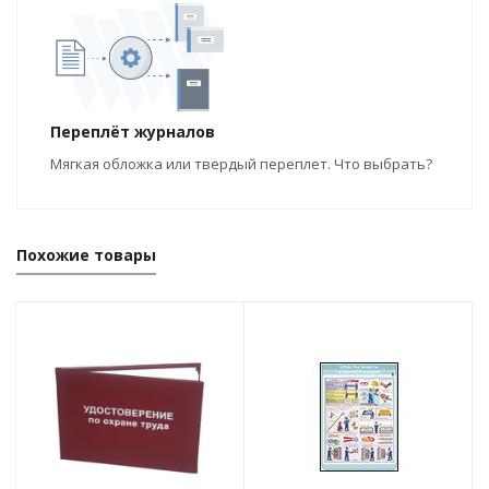
Переплёт журналов
Мягкая обложка или твердый переплет. Что выбрать?
Похожие товары