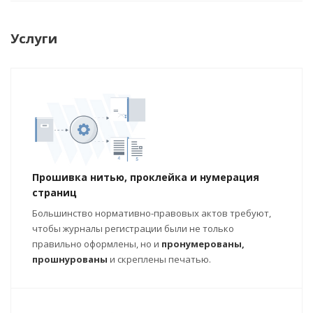
Услуги
Прошивка нитью, проклейка и нумерация
страниц
Большинство нормативно-правовых актов требуют,
чтобы журналы регистрации были не только
правильно оформлены, но и
пронумерованы,
прошнурованы
и скреплены печатью.