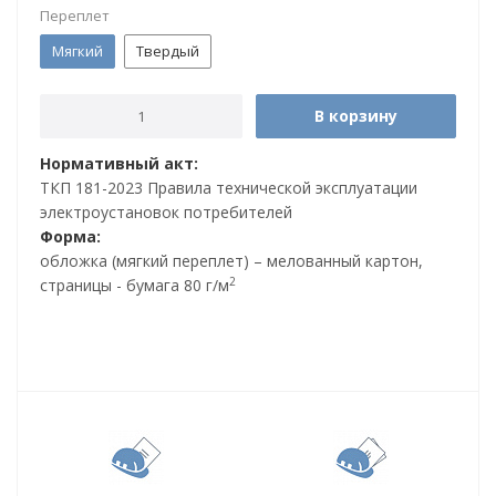
Переплет
Мягкий
Твердый
В корзину
Нормативный акт:
ТКП 181-2023 Правила технической эксплуатации
электроустановок потребителей
Форма:
обложка (мягкий переплет) – мелованный картон,
2
страницы - бумага 80 г/м