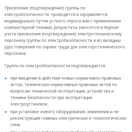
Присвоение (подтверждение) группы по
электробезопасности проводится и оформляется
индивидуально путем устного опроса или с применением
компьютерной техники, результаты заносятся в Журнал
учета присвоения (подтверждения) электротехническому
персоналу группы по электробезопасности и во вкладыш
удостоверения по охране труда для электоротехнического
персонала.
Группа по электробезопасности подтверждается
при введении в действие новых нормативно-правовых
актов, технических нормативных правовых актов по
вопросам технической эксплуатации, устройства и
техники безопасности при эксплуатации
электроустановок;
при установке нового оборудования, изменении и ли
реконструкции главных электрических и технологических
схем;