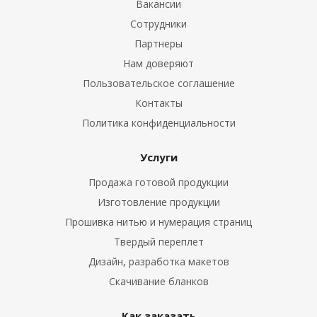
Вакансии
Сотрудники
Партнеры
Нам доверяют
Пользовательское соглашение
Контакты
Политика конфиденциальности
Услуги
Продажа готовой продукции
Изготовление продукции
Прошивка нитью и нумерация страниц
Твердый переплет
Дизайн, разработка макетов
Скачивание бланков
Как заказать