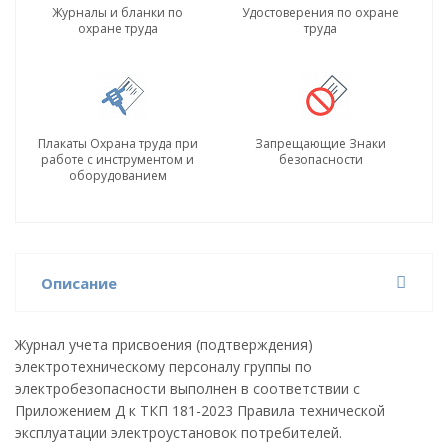
Журналы и бланки по
Удостоверения по охране
охране труда
труда
Плакаты Охрана труда при
Запрещающие Знаки
работе с инструментом и
безопасности
оборудованием
Описание
Журнал учета присвоения (подтверждения)
электротехническому персоналу группы по
электробезопасности выполнен в соответствии с
Приложением Д к ТКП 181-2023 Правила технической
эксплуатации электроустановок потребителей.