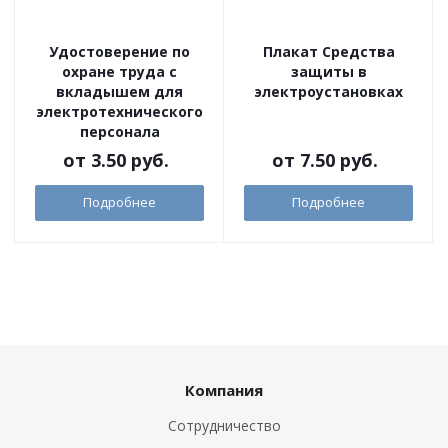
Удостоверение по
Плакат Средства
охране труда c
защиты в
вкладышем для
электроустановках
электротехнического
персонала
от
3.50 руб.
от
7.50 руб.
Подробнее
Подробнее
Компания
Сотрудничество