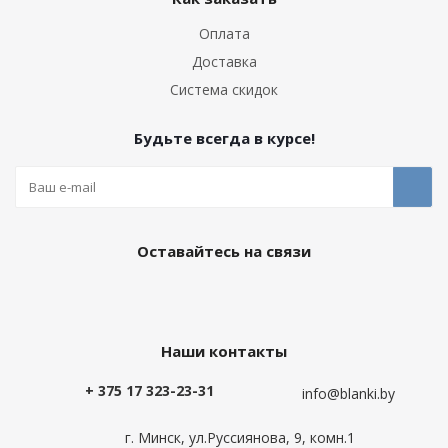
Оплата
Доставка
Система скидок
Будьте всегда в курсе!
Оставайтесь на связи
Наши контакты
+ 375 17 323-23-31
info@blanki.by
г. Минск, ул.Руссиянова, 9, комн.1