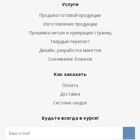
Услуги
Продажа готовой продукции
Изготовление продукции
Прошивка нитью и нумерация страниц
Твердый переплет
Дизайн, разработка макетов
Скачивание бланков
Как заказать
Оплата
Доставка
Система скидок
Будьте всегда в курсе!