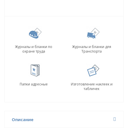
Журналы и бланки по
Журналы и бланки для
охране труда
Транспорта
Папки адресные
Изготовление наклеек и
табличек
Описание