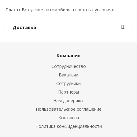
.Плакат Вождение автомобиля в сложных условиях
Доставка
Компания
Сотрудничество
Вакансии
Сотрудники
Партнеры
Нам доверяют
Пользовательское соглашение
Контакты
Политика конфиденциальности