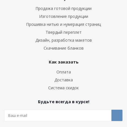
Продажа готовой продукции
Изготовление продукции
Прошивка нитью и нумерация страниц
Твердый переплет
Дизайн, разработка макетов
Скачивание бланков
Как заказать
Оплата
Доставка
Система скидок
Будьте всегда в курсе!