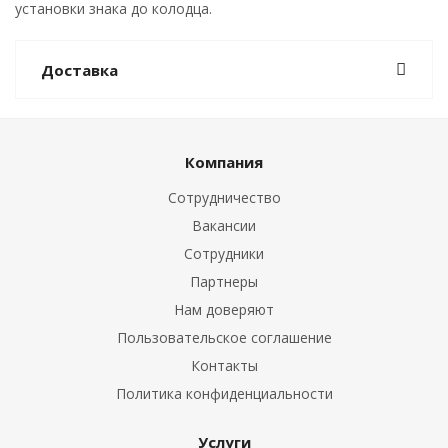
установки знака до колодца.
Доставка
Компания
Сотрудничество
Вакансии
Сотрудники
Партнеры
Нам доверяют
Пользовательское соглашение
Контакты
Политика конфиденциальности
Услуги