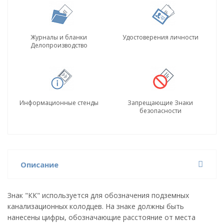
Журналы и бланки
Удостоверения личности
Делопроизводство
Информационные стенды
Запрещающие Знаки
безопасности
Описание
Знак "КК" используется для обозначения подземных
канализационных колодцев. На знаке должны быть
нанесены цифры, обозначающие расстояние от места