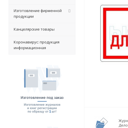
Изготовление фирменной
продукции
Канцелярские товары
Коронавирус: продукция
информационная
Журн
Дело