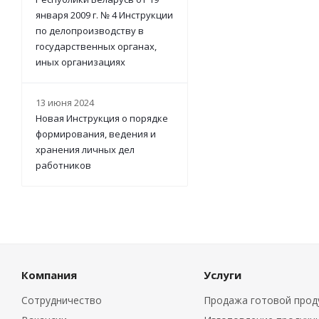
января 2009 г. № 4 Инструкции
по делопроизводству в
государственных органах,
иных организациях
13 июня 2024
Новая Инструкция о порядке
формирования, ведения и
хранения личных дел
работников
Компания
Услуги
Сотрудничество
Продажа готовой прод