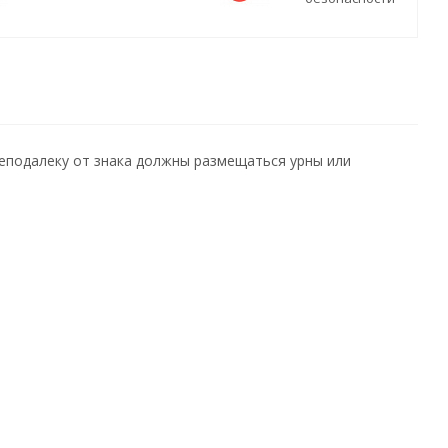
Неподалеку от знака должны размещаться урны или