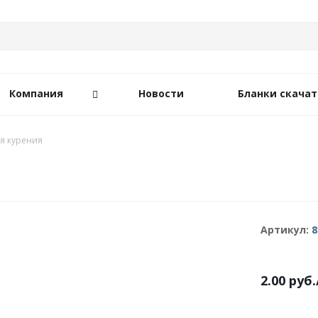
Компания
Новости
Бланки скачат
ля курения
Артикул:
8
2.00
руб.