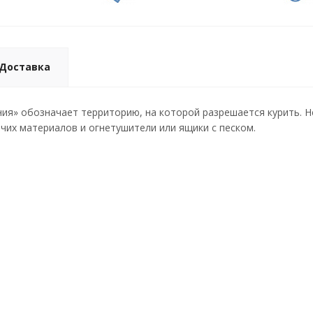
Доставка
ния» обозначает территорию, на которой разрешается курить. 
чих материалов и огнетушители или ящики с песком.