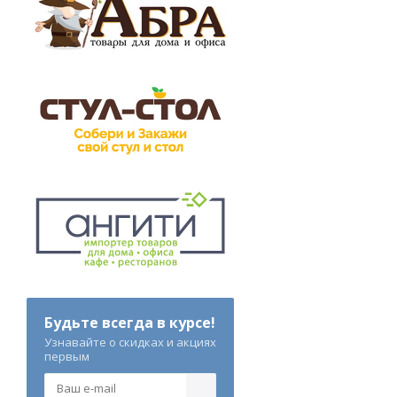
Будьте всегда в курсе!
Узнавайте о скидках и акциях
первым