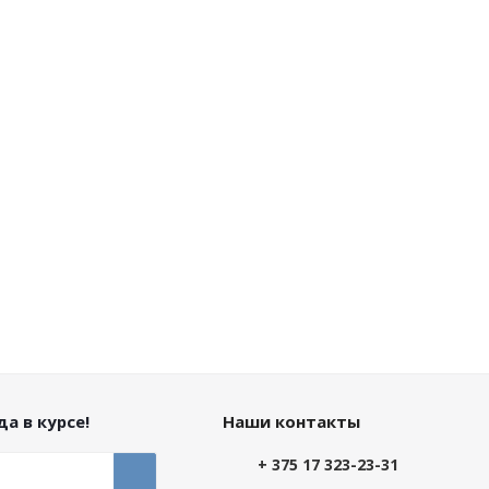
а в курсе!
Наши контакты
+ 375 17 323-23-31