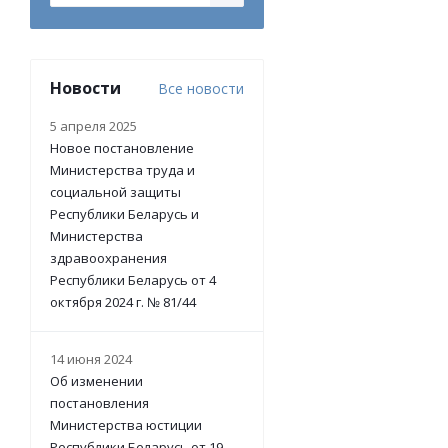
Новости
Все новости
5 апреля 2025
Новое постановление
Министерства труда и
социальной защиты
Республики Беларусь и
Министерства
здравоохранения
Республики Беларусь от 4
октября 2024 г. № 81/44
14 июня 2024
Об изменении
постановления
Министерства юстиции
Республики Беларусь от 19