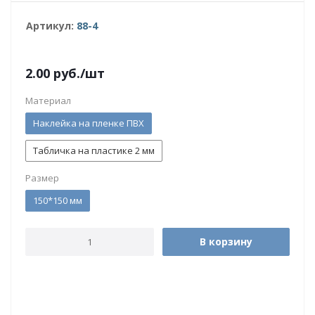
Артикул:
88-4
2.00
руб.
/шт
Материал
Наклейка на пленке ПВХ
Табличка на пластике 2 мм
Размер
150*150 мм
В корзину