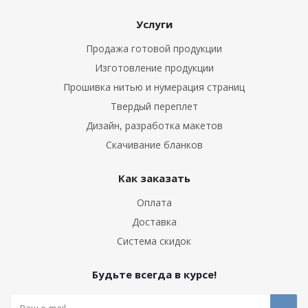
Услуги
Продажа готовой продукции
Изготовление продукции
Прошивка нитью и нумерация страниц
Твердый переплет
Дизайн, разработка макетов
Скачивание бланков
Как заказать
Оплата
Доставка
Система скидок
Будьте всегда в курсе!