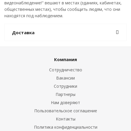
видеонаблюдение!" вешают в местах (зданиях, кабинетах,
общественных местах), чтобы сообщить людям, что они
находятся под наблюдением.
Доставка
Компания
Сотрудничество
Вакансии
Сотрудники
Партнеры
Нам доверяют
Пользовательское соглашение
Контакты
Политика конфиденциальности