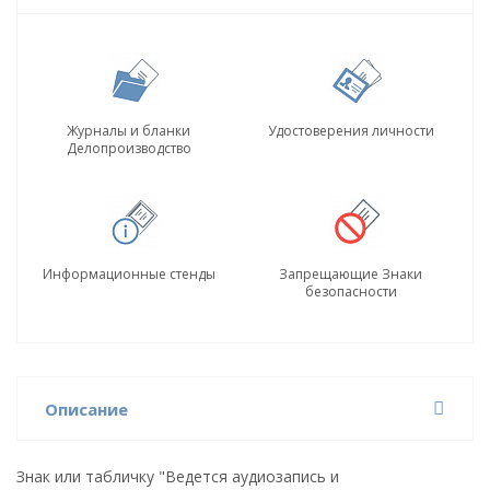
Журналы и бланки
Удостоверения личности
Делопроизводство
Информационные стенды
Запрещающие Знаки
безопасности
Описание
Знак или табличку "Ведется аудиозапись и