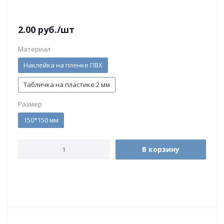
2.00
руб.
/шт
Материал
Наклейка на пленке ПВХ
Табличка на пластике 2 мм
Размер
150*150 мм
В корзину