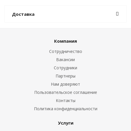
Доставка
Компания
Сотрудничество
Вакансии
Сотрудники
Партнеры
Нам доверяют
Пользовательское соглашение
Контакты
Политика конфиденциальности
Услуги