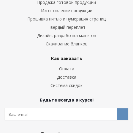
Продажа готовой продукции
Изготовление продукции
Прошивка нитью и нумерация страниц
Твердый переплет
Дизайн, разработка макетов
Скачивание бланков
Как заказать
Оплата
Доставка
Система скидок
Будьте всегда в курсе!