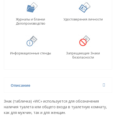
Журналы и бланки
Удостоверения личности
Делопроизводство
Информационные стенды
Запрещающие Знаки
безопасности
Описание
Знак (табличка) «WC» используется для обозначения
наличия туалета или общего входа в туалетную комнату,
как для мужчин, так и для женщин.