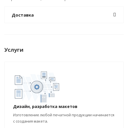
Доставка
Услуги
Дизайн, разработка макетов
Изготовление любой печатной продукции начинается
с создания макета.