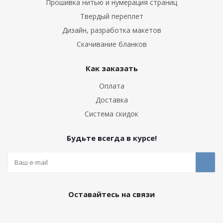
Прошивка нитью и нумерация страниц
Твердый переплет
Дизайн, разработка макетов
Скачивание бланков
Как заказать
Оплата
Доставка
Система скидок
Будьте всегда в курсе!
Оставайтесь на связи