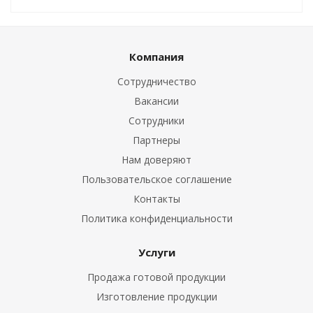
Компания
Сотрудничество
Вакансии
Сотрудники
Партнеры
Нам доверяют
Пользовательское соглашение
Контакты
Политика конфиденциальности
Услуги
Продажа готовой продукции
Изготовление продукции