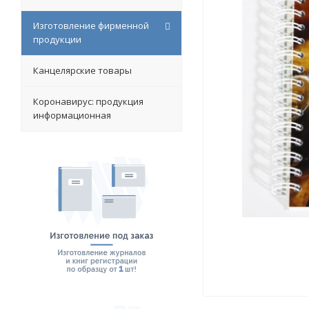
Изготовление фирменной
продукции
Канцелярские товары
Коронавирус: продукция
информационная