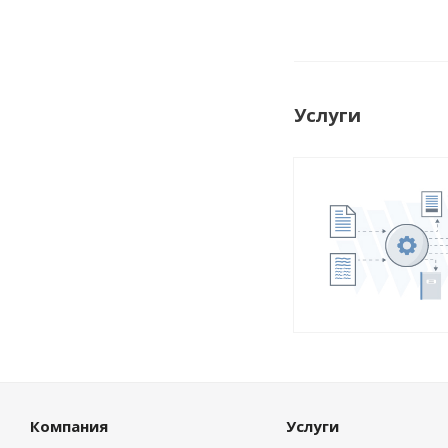
Услуги
Компания
Услуги