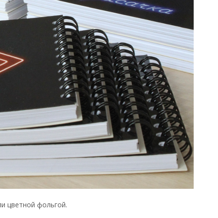
и цветной фольгой.