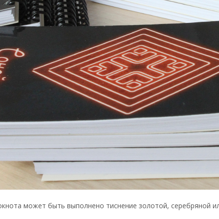
окнота может быть выполнено тиснение золотой, серебряной ил