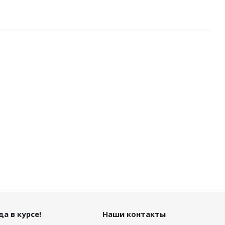
а в курсе!
Наши контакты