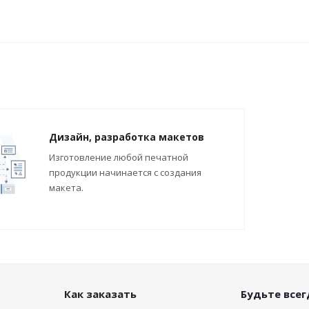
Дизайн, разработка макетов
Изготовление любой печатной
продукции начинается с создания
макета.
Как заказать
Будьте всегд