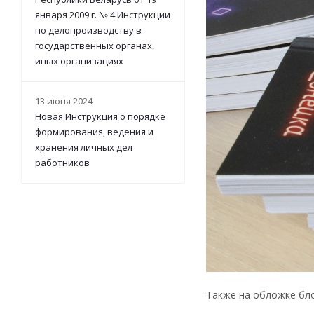
января 2009 г. № 4 Инструкции
по делопроизводству в
государственных органах,
иных организациях
13 июня 2024
Новая Инструкция о порядке
формирования, ведения и
хранения личных дел
работников
Также на обложке бл