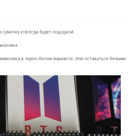
 сумочку и всегда будет под рукой.
казчика.
и символика в черно-белом варианте. Или оставаться белыми