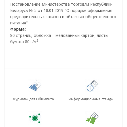
Постановление Министерства торговли Республики
Беларусь № 5 от 18.01.2019 "О порядке оформления
предварительных заказов в объектах общественного
питания"
Форма:
80 страниц, обложка – мелованный картон, листы -
2
бумага 80 г/м
Журналы для Общепита
Информационные стенды