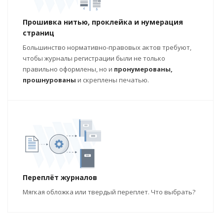
Прошивка нитью, проклейка и нумерация
страниц
Большинство нормативно-правовых актов требуют,
чтобы журналы регистрации были не только
правильно оформлены, но и
пронумерованы,
прошнурованы
и скреплены печатью.
Переплёт журналов
Мягкая обложка или твердый переплет. Что выбрать?