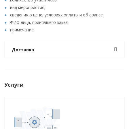
вид мероприятия;
сведения о цене, условиях оплаты и об авансе;
ФИО лица, принявшего заказ;
примечание.
Доставка
Услуги