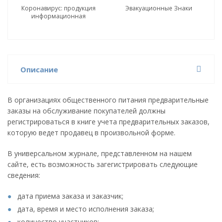
Коронавирус: продукция
Эвакуационные Знаки
информационная
Описание
В организациях общественного питания предварительные
заказы на обслуживание покупателей должны
регистрироваться в книге учета предварительных заказов,
которую ведет продавец в произвольной форме.
В универсальном журнале, представленном на нашем
сайте, есть возможность загегистрировать следующие
сведения:
дата приема заказа и заказчик;
дата, время и место исполнения заказа;
количество участников;