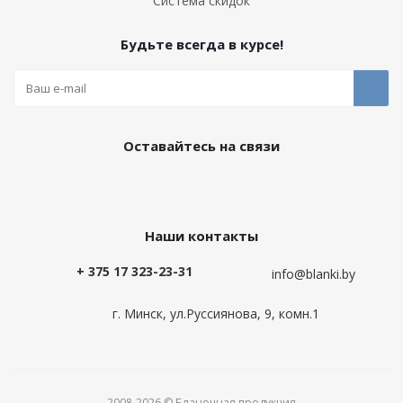
Система скидок
Будьте всегда в курсе!
Оставайтесь на связи
Наши контакты
+ 375 17 323-23-31
info@blanki.by
г. Минск, ул.Руссиянова, 9, комн.1
2008-2026 © Бланочная продукция