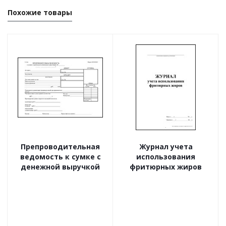
Похожие товары
Препроводительная
Журнал учета
ведомость к сумке с
использования
денежной выручкой
фритюрных жиров