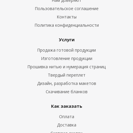
Нам доверяют
Пользовательское соглашение
Контакты
Политика конфиденциальности
Услуги
Продажа готовой продукции
Изготовление продукции
Прошивка нитью и нумерация страниц
Твердый переплет
Дизайн, разработка макетов
Скачивание бланков
Как заказать
Оплата
Доставка