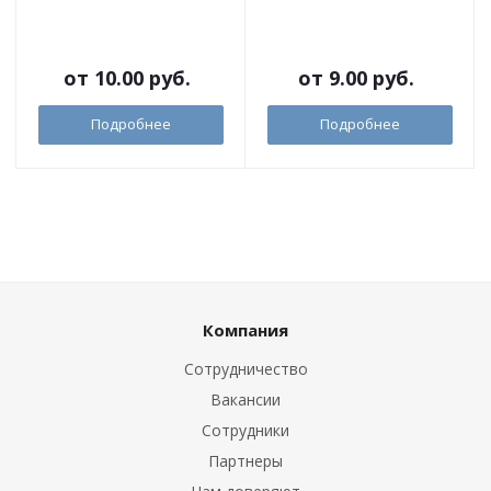
от
10.00 руб.
от
9.00 руб.
Подробнее
Подробнее
Компания
Сотрудничество
Вакансии
Сотрудники
Партнеры