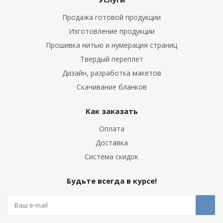
Продажа готовой продукции
Изготовление продукции
Прошивка нитью и нумерация страниц
Твердый переплет
Дизайн, разработка макетов
Скачивание бланков
Как заказать
Оплата
Доставка
Система скидок
Будьте всегда в курсе!