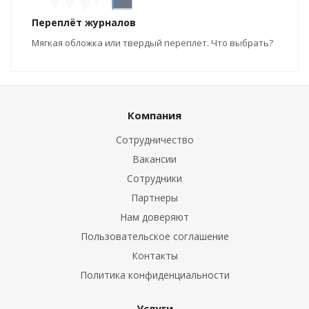
Переплёт журналов
Мягкая обложка или твердый переплет. Что выбрать?
Компания
Сотрудничество
Вакансии
Сотрудники
Партнеры
Нам доверяют
Пользовательское соглашение
Контакты
Политика конфиденциальности
Услуги