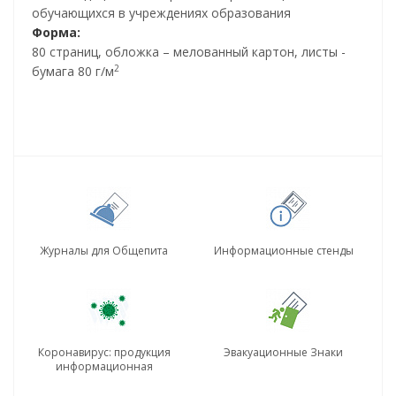
обучающихся в учреждениях образования
Форма:
80 страниц, обложка – мелованный картон, листы -
2
бумага 80 г/м
Журналы для Общепита
Информационные стенды
Коронавирус: продукция
Эвакуационные Знаки
информационная