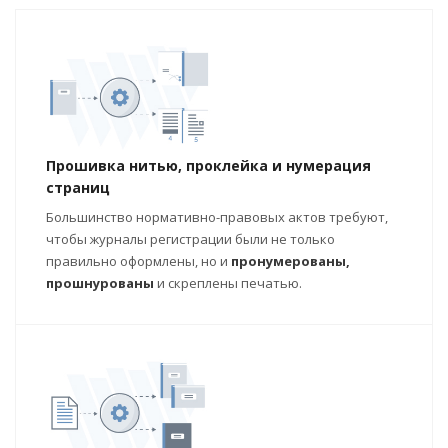
Прошивка нитью, проклейка и нумерация
страниц
Большинство нормативно-правовых актов требуют,
чтобы журналы регистрации были не только
правильно оформлены, но и
пронумерованы,
прошнурованы
и скреплены печатью.