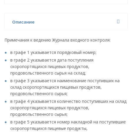
Описание
Примечания к ведению Журнала входного контроля:
в графе 1 указывается порядковый номер;
в графе 2 указывается дата поступления
скоропортящихся пищевых продуктов,
продовольственного сырья на склад;
в графе 3 указывается наименование поступивших на
склад скоропортящихся пищевых продуктов,
продовольственного сырья;
в графе 4 указывается количество поступивших на склад
скоропортящихся пищевых продуктов,
продовольственного сырья;
в графе 5 указывается номер накладной на поступившие
скоропортящихся пищевые продукты,