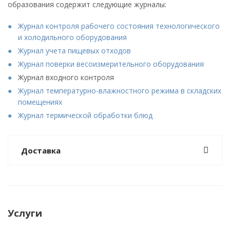
образования содержит следующие журналы:
Журнал контроля рабочего состояния технологического
и холодильного оборудования
Журнал учета пищевых отходов
Журнал поверки весоизмерительного оборудования
Журнал входного контроля
Журнал температурно-влажностного режима в складских
помещениях
Журнал термической обработки блюд
Доставка
Услуги