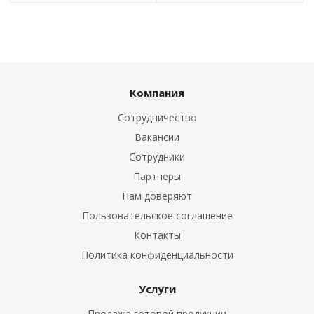
Компания
Сотрудничество
Вакансии
Сотрудники
Партнеры
Нам доверяют
Пользовательское соглашение
Контакты
Политика конфиденциальности
Услуги
Продажа готовой продукции