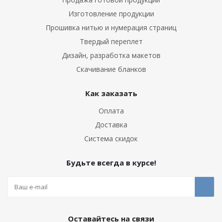
Изготовление продукции
Прошивка нитью и нумерация страниц
Твердый переплет
Дизайн, разработка макетов
Скачивание бланков
Как заказать
Оплата
Доставка
Система скидок
Будьте всегда в курсе!
Оставайтесь на связи