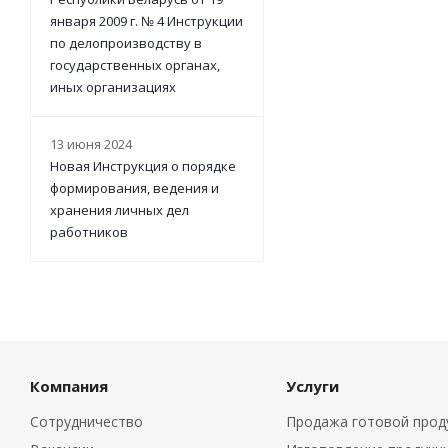
января 2009 г. № 4 Инструкции
по делопроизводству в
государственных органах,
иных организациях
13 июня 2024
Новая Инструкция о порядке
формирования, ведения и
хранения личных дел
работников
Компания
Услуги
Сотрудничество
Продажа готовой прод