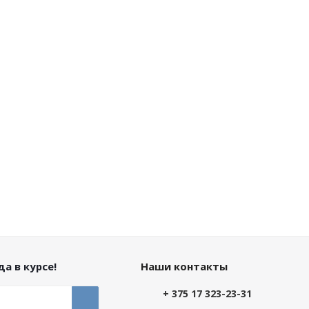
а в курсе!
Наши контакты
+ 375 17 323-23-31