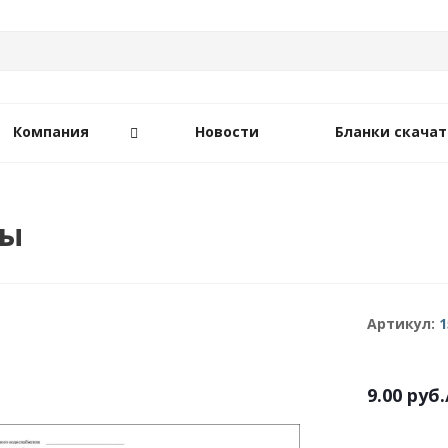
Компания
Новости
Бланки скачат
ды
Артикул:
1
9.00
руб.