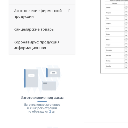
Изготовление фирменной
продукции
Канцелярские товары
Коронавирус: продукция
информационная