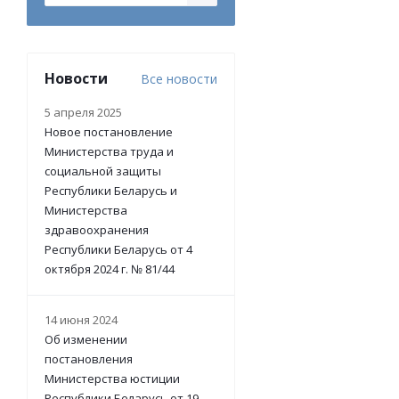
Новости
Все новости
5 апреля 2025
Новое постановление
Министерства труда и
социальной защиты
Республики Беларусь и
Министерства
здравоохранения
Республики Беларусь от 4
октября 2024 г. № 81/44
14 июня 2024
Об изменении
постановления
Министерства юстиции
Республики Беларусь от 19