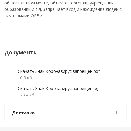
общественном месте, объекте торговли, учреждении
образовании и т.д. Запрещает вход и нахождение людей с
симптомами ОРВИ.
Документы
Скачать Знак Коронавирус запрещен pdf
10,5 кб
Скачать Знак Коронавирус запрещен jpg
123,4 кб
Доставка