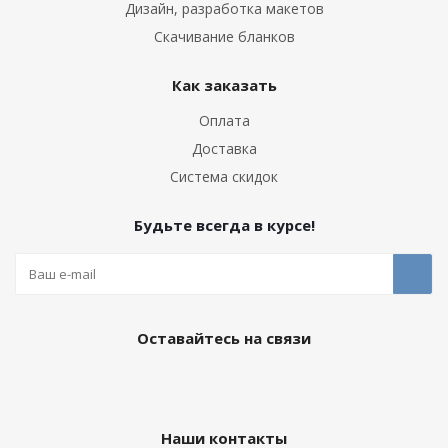
Дизайн, разработка макетов
Скачивание бланков
Как заказать
Оплата
Доставка
Система скидок
Будьте всегда в курсе!
Оставайтесь на связи
Наши контакты