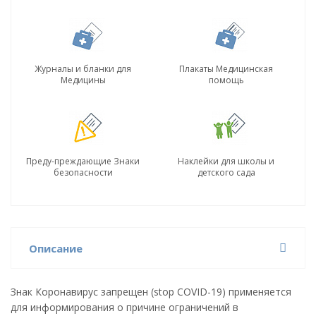
Журналы и бланки для
Плакаты Медицинская
Медицины
помощь
Преду-преждающие Знаки
Наклейки для школы и
безопасности
детского сада
Описание
Знак Коронавирус запрещен (stop COVID-19) применяется
для информирования о причине ограничений в