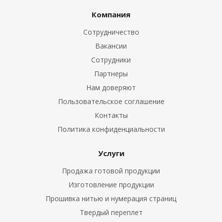
Компания
Сотрудничество
Вакансии
Сотрудники
Партнеры
Нам доверяют
Пользовательское соглашение
Контакты
Политика конфиденциальности
Услуги
Продажа готовой продукции
Изготовление продукции
Прошивка нитью и нумерация страниц
Твердый переплет