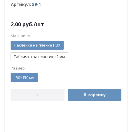
Артикул:
59-1
2.00
руб.
/шт
Материал
Наклейка на пленке ПВХ
Табличка на пластике 2 мм
Размер
150*150 мм
В корзину