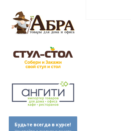
Будьте всегда в курсе!