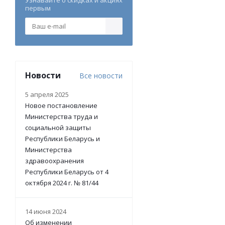
Узнавайте о скидках и акциях
первым
Новости
Все новости
5 апреля 2025
Новое постановление
Министерства труда и
социальной защиты
Республики Беларусь и
Министерства
здравоохранения
Республики Беларусь от 4
октября 2024 г. № 81/44
14 июня 2024
Об изменении