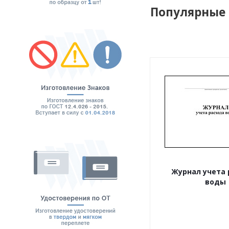
Популярные
Журнал учета 
воды