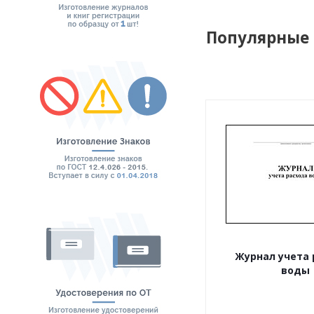
Популярные
Журнал учета 
воды