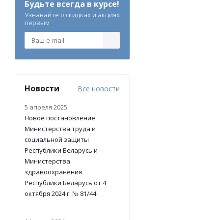
Будьте всегда в курсе!
Узнавайте о скидках и акциях
первым
Новости
Все новости
5 апреля 2025
Новое постановление
Министерства труда и
социальной защиты
Республики Беларусь и
Министерства
здравоохранения
Республики Беларусь от 4
октября 2024 г. № 81/44