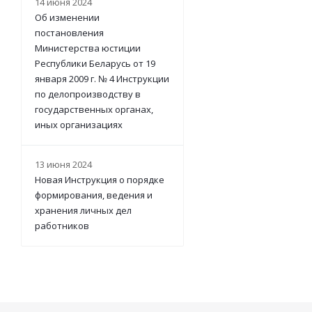
14 июня 2024
Об изменении
постановления
Министерства юстиции
Республики Беларусь от 19
января 2009 г. № 4 Инструкции
по делопроизводству в
государственных органах,
иных организациях
13 июня 2024
Новая Инструкция о порядке
формирования, ведения и
хранения личных дел
работников