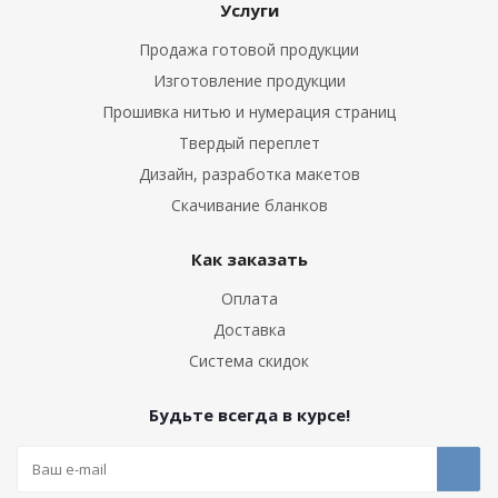
Услуги
Продажа готовой продукции
Изготовление продукции
Прошивка нитью и нумерация страниц
Твердый переплет
Дизайн, разработка макетов
Скачивание бланков
Как заказать
Оплата
Доставка
Система скидок
Будьте всегда в курсе!