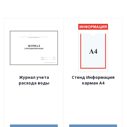
Журнал учета
Стенд Информация
расхода воды
карман А4