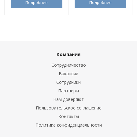
Подробнее
Подробнее
Компания
Сотрудничество
Вакансии
Сотрудники
Партнеры
Нам доверяют
Пользовательское соглашение
Контакты
Политика конфиденциальности