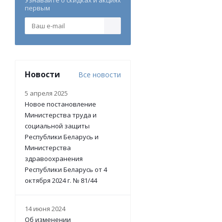
Узнавайте о скидках и акциях
первым
Новости
Все новости
5 апреля 2025
Новое постановление
Министерства труда и
социальной защиты
Республики Беларусь и
Министерства
здравоохранения
Республики Беларусь от 4
октября 2024 г. № 81/44
14 июня 2024
Об изменении