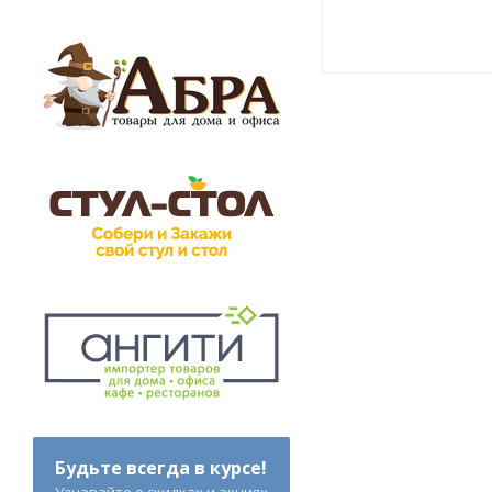
Будьте всегда в курсе!