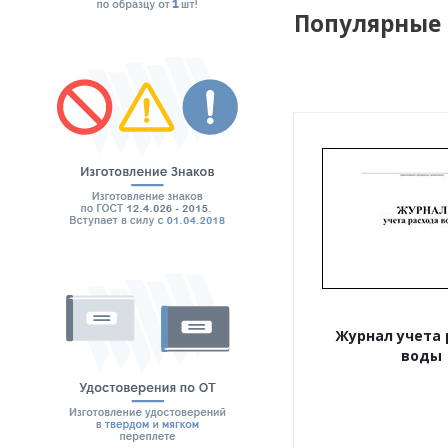
Популярные
Журнал учета 
воды