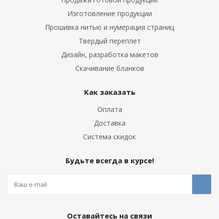
Изготовление продукции
Прошивка нитью и нумерация страниц
Твердый переплет
Дизайн, разработка макетов
Скачивание бланков
Как заказать
Оплата
Доставка
Система скидок
Будьте всегда в курсе!
Оставайтесь на связи