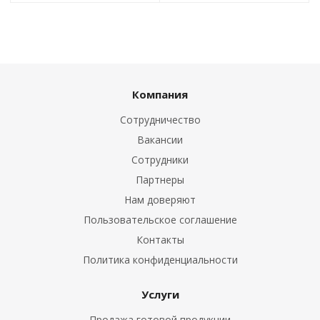
Компания
Сотрудничество
Вакансии
Сотрудники
Партнеры
Нам доверяют
Пользовательское соглашение
Контакты
Политика конфиденциальности
Услуги
Продажа готовой продукции