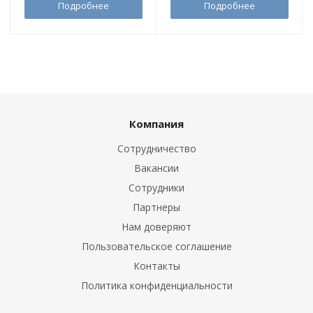
Подробнее
Подробнее
Компания
Сотрудничество
Вакансии
Сотрудники
Партнеры
Нам доверяют
Пользовательское соглашение
Контакты
Политика конфиденциальности