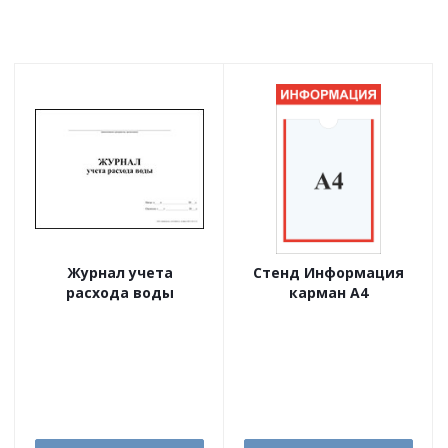
Журнал учета
Стенд Информация
расхода воды
карман А4