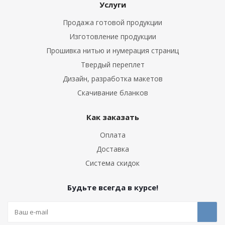
Услуги
Продажа готовой продукции
Изготовление продукции
Прошивка нитью и нумерация страниц
Твердый переплет
Дизайн, разработка макетов
Скачивание бланков
Как заказать
Оплата
Доставка
Система скидок
Будьте всегда в курсе!