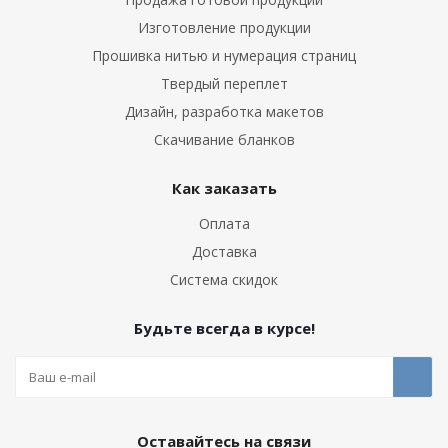
Изготовление продукции
Прошивка нитью и нумерация страниц
Твердый переплет
Дизайн, разработка макетов
Скачивание бланков
Как заказать
Оплата
Доставка
Система скидок
Будьте всегда в курсе!
Оставайтесь на связи