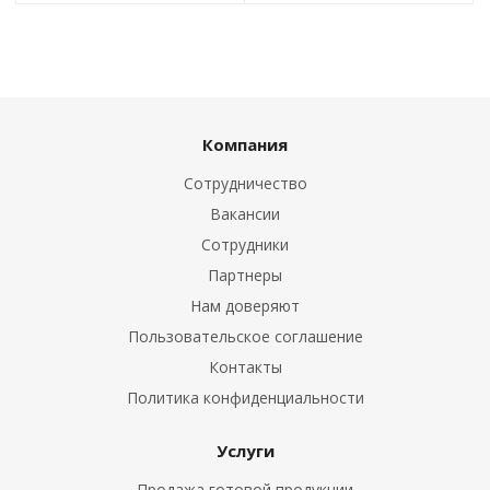
Компания
Сотрудничество
Вакансии
Сотрудники
Партнеры
Нам доверяют
Пользовательское соглашение
Контакты
Политика конфиденциальности
Услуги
Продажа готовой продукции