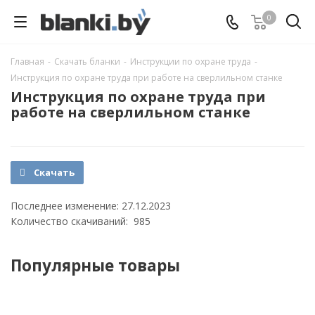
0
Главная
-
Скачать бланки
-
Инструкции по охране труда
-
Инструкция по охране труда при работе на сверлильном станке
Инструкция по охране труда при
работе на сверлильном станке
Скачать
Последнее изменение: 27.12.2023
Количество скачиваний: 985
Популярные товары