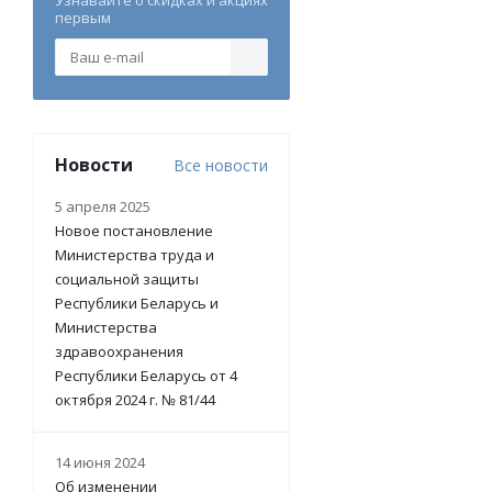
Узнавайте о скидках и акциях
первым
Новости
Все новости
5 апреля 2025
Новое постановление
Министерства труда и
социальной защиты
Республики Беларусь и
Министерства
здравоохранения
Республики Беларусь от 4
октября 2024 г. № 81/44
14 июня 2024
Об изменении