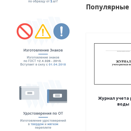
Популярные
Журнал учета 
воды