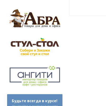
Будьте всегда в курсе!