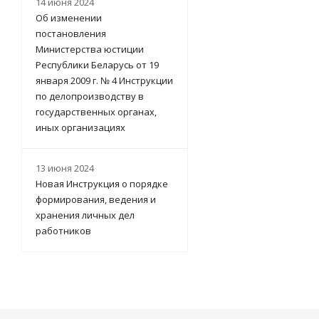
14 июня 2024
Об изменении
постановления
Министерства юстиции
Республики Беларусь от 19
января 2009 г. № 4 Инструкции
по делопроизводству в
государственных органах,
иных организациях
13 июня 2024
Новая Инструкция о порядке
формирования, ведения и
хранения личных дел
работников