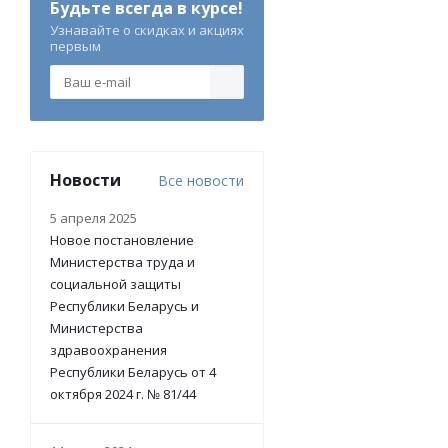
Будьте всегда в курсе!
Узнавайте о скидках и акциях
первым
Новости
Все новости
5 апреля 2025
Новое постановление
Министерства труда и
социальной защиты
Республики Беларусь и
Министерства
здравоохранения
Республики Беларусь от 4
октября 2024 г. № 81/44