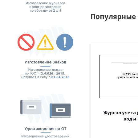
Популярные
Журнал учета 
воды