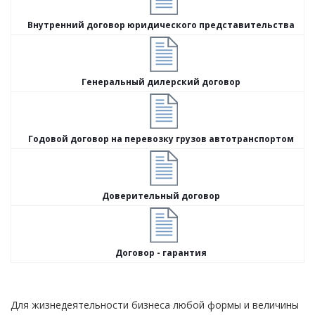
Внутренний договор юридического представительства
Генеральный дилерский договор
Годовой договор на перевозку грузов автотранспортом
Доверительный договор
Договор - гарантия
Для жизнедеятельности бизнеса любой формы и величины