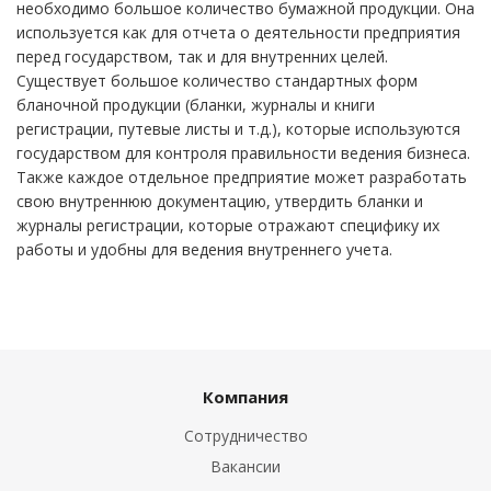
необходимо большое количество бумажной продукции. Она
используется как для отчета о деятельности предприятия
перед государством, так и для внутренних целей.
Существует большое количество стандартных форм
бланочной продукции (бланки, журналы и книги
регистрации, путевые листы и т.д.), которые используются
государством для контроля правильности ведения бизнеса.
Также каждое отдельное предприятие может разработать
свою внутреннюю документацию, утвердить бланки и
журналы регистрации, которые отражают специфику их
работы и удобны для ведения внутреннего учета.
Компания
Сотрудничество
Вакансии