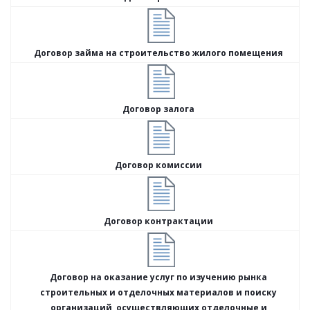
Договор займа на строительство жилого помещения
Договор залога
Договор комиссии
Договор контрактации
Договор на оказание услуг по изучению рынка
строительных и отделочных материалов и поиску
организаций, осуществляющих отделочные и