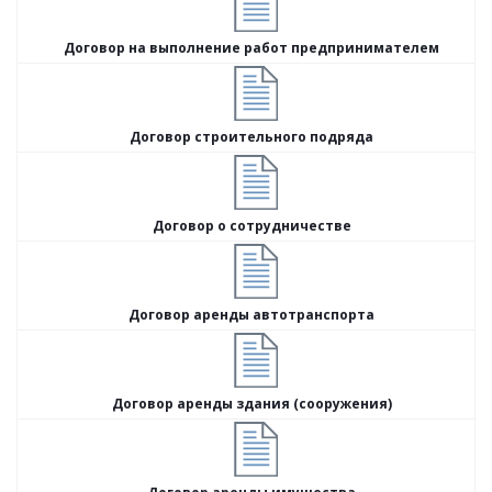
Договор на выполнение работ предпринимателем
Договор строительного подряда
Договор о сотрудничестве
Договор аренды автотранспорта
Договор аренды здания (сооружения)