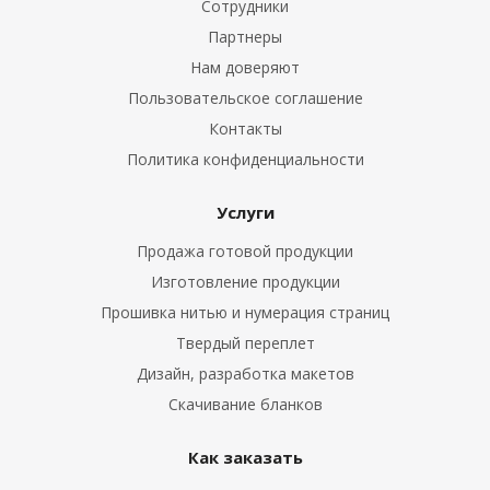
Сотрудники
Партнеры
Нам доверяют
Пользовательское соглашение
Контакты
Политика конфиденциальности
Услуги
Продажа готовой продукции
Изготовление продукции
Прошивка нитью и нумерация страниц
Твердый переплет
Дизайн, разработка макетов
Скачивание бланков
Как заказать