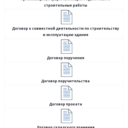
строительные работы
Договор о совместной деятельности по строительству
и эксплуатации здания
Договор поручения
Договор поручительства
Договор проката
Договор складского хранения