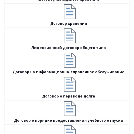
Договор хранения
Лицензионный договор общего типа
Договор на информационно-справочное обслуживание
Договор о переводе долга
Договор о порядке предоставления учебного отпуска