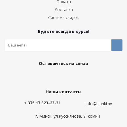
Оплата
Доставка
Система скидок
Будьте всегда в курсе!
Оставайтесь на связи
Наши контакты
+ 375 17 323-23-31
info@blanki.by
г. Минск, ул.Руссиянова, 9, комн.1