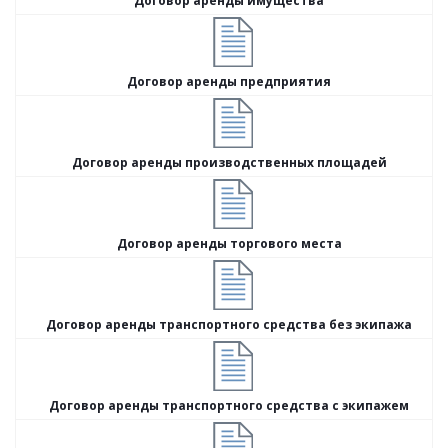
Договор аренды имущества
Договор аренды предприятия
Договор аренды производственных площадей
Договор аренды торгового места
Договор аренды транспортного средства без экипажа
Договор аренды транспортного средства с экипажем