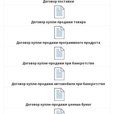
Договор поставки
Договор купли-продажи товара
Договор купли-продажи программного продукта
Договор купли-продажи при банкротстве
Договор купли-продажи автомобиля при банкротстве
Договор купли-продажи ценных бумаг