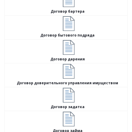
Договор бартера
Договор бытового подряда
Договор дарения
Договор доверительного управления имуществом
Договор задатка
Договор займа