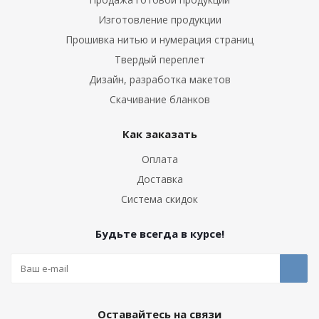
Изготовление продукции
Прошивка нитью и нумерация страниц
Твердый переплет
Дизайн, разработка макетов
Скачивание бланков
Как заказать
Оплата
Доставка
Система скидок
Будьте всегда в курсе!
Оставайтесь на связи