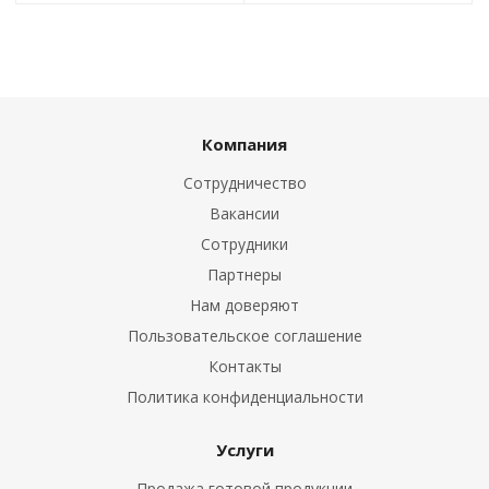
Компания
Сотрудничество
Вакансии
Сотрудники
Партнеры
Нам доверяют
Пользовательское соглашение
Контакты
Политика конфиденциальности
Услуги
Продажа готовой продукции