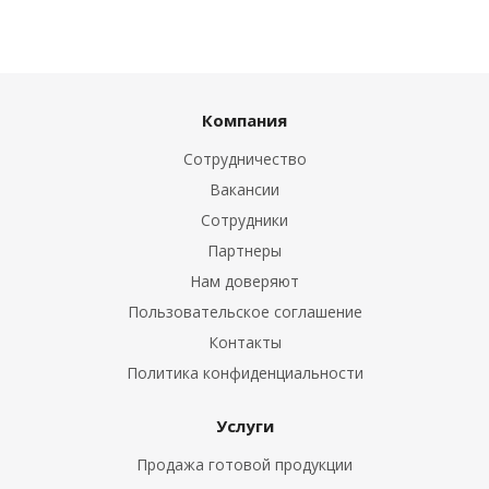
Компания
Сотрудничество
Вакансии
Сотрудники
Партнеры
Нам доверяют
Пользовательское соглашение
Контакты
Политика конфиденциальности
Услуги
Продажа готовой продукции