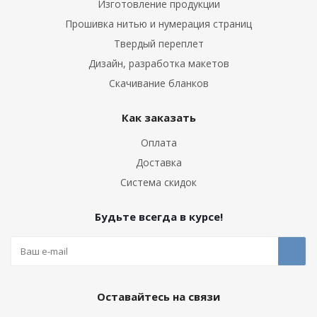
Изготовление продукции
Прошивка нитью и нумерация страниц
Твердый переплет
Дизайн, разработка макетов
Скачивание бланков
Как заказать
Оплата
Доставка
Система скидок
Будьте всегда в курсе!
Оставайтесь на связи