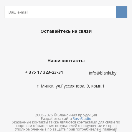
Оставайтесь на связи
Наши контакты
+ 375 17 323-23-31
info@blanki.by
г. Минск, ул.Руссиянова, 9, комн.1
2008-2026 © Бланочная продукция
Разработка сайта
RushStudio
Указанные контакты также являются контактами для связи по
вопросам обращения покупателей о нарушении их прав.
Уполномоченные по защите прав потребителей: главный