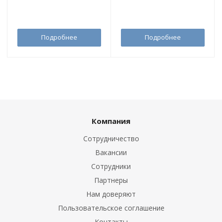
Подробнее
Подробнее
Компания
Сотрудничество
Вакансии
Сотрудники
Партнеры
Нам доверяют
Пользовательское соглашение
Контакты