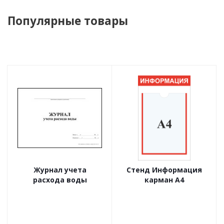
Популярные товары
Журнал учета
Стенд Информация
расхода воды
карман А4