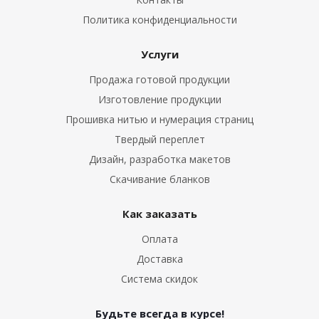
Политика конфиденциальности
Услуги
Продажа готовой продукции
Изготовление продукции
Прошивка нитью и нумерация страниц
Твердый переплет
Дизайн, разработка макетов
Скачивание бланков
Как заказать
Оплата
Доставка
Система скидок
Будьте всегда в курсе!