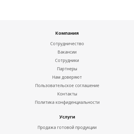
Компания
Сотрудничество
Вакансии
Сотрудники
Партнеры
Нам доверяют
Пользовательское соглашение
Контакты
Политика конфиденциальности
Услуги
Продажа готовой продукции