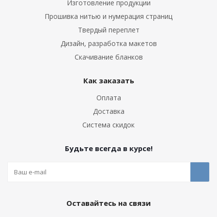
Изготовление продукции
Прошивка нитью и нумерация страниц
Твердый переплет
Дизайн, разработка макетов
Скачивание бланков
Как заказать
Оплата
Доставка
Система скидок
Будьте всегда в курсе!
Оставайтесь на связи