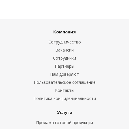
Компания
Сотрудничество
Вакансии
Сотрудники
Партнеры
Нам доверяют
Пользовательское соглашение
Контакты
Политика конфиденциальности
Услуги
Продажа готовой продукции