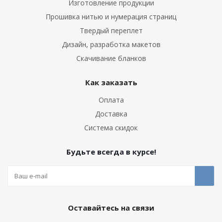
Изготовление продукции
Прошивка нитью и нумерация страниц
Твердый переплет
Дизайн, разработка макетов
Скачивание бланков
Как заказать
Оплата
Доставка
Система скидок
Будьте всегда в курсе!
Оставайтесь на связи