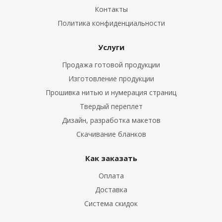
Контакты
Политика конфиденциальности
Услуги
Продажа готовой продукции
Изготовление продукции
Прошивка нитью и нумерация страниц
Твердый переплет
Дизайн, разработка макетов
Скачивание бланков
Как заказать
Оплата
Доставка
Система скидок