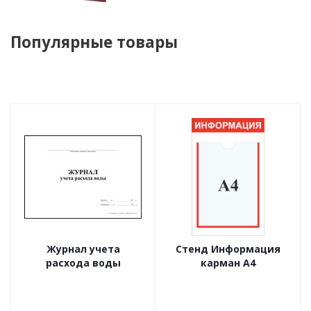
Популярные товары
Журнал учета
Стенд Информация
расхода воды
карман А4