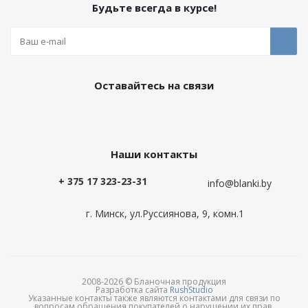
Будьте всегда в курсе!
Оставайтесь на связи
Наши контакты
+ 375 17 323-23-31
info@blanki.by
г. Минск, ул.Руссиянова, 9, комн.1
2008-2026 © Бланочная продукция
Разработка сайта
RushStudio
Указанные контакты также являются контактами для связи по
вопросам обращения покупателей о нарушении их прав.