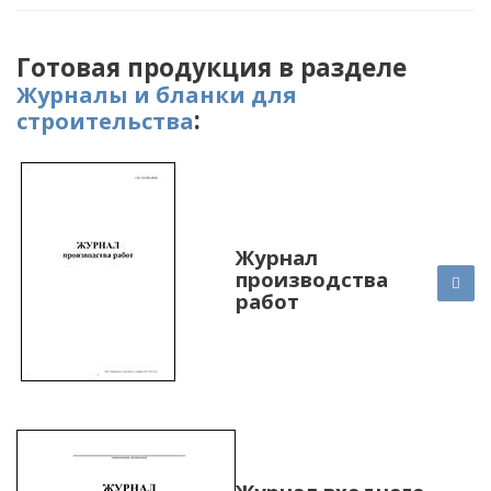
Готовая продукция в разделе
Журналы и бланки для
:
строительства
Журнал
производства
работ