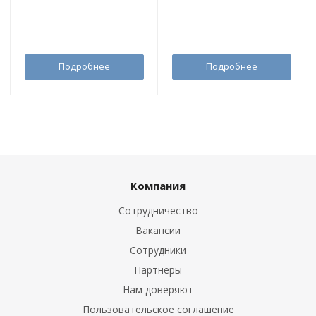
Подробнее
Подробнее
Компания
Сотрудничество
Вакансии
Сотрудники
Партнеры
Нам доверяют
Пользовательское соглашение