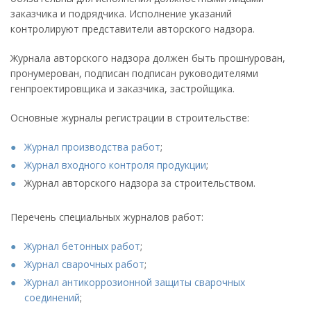
заказчика и подрядчика. Исполнение указаний
контролируют представители авторского надзора.
Журнала авторского надзора должен быть прошнурован,
пронумерован, подписан подписан руководителями
генпроектировщика и заказчика, застройщика.
Основные журналы регистрации в строительстве:
Журнал производства работ
;
Журнал входного контроля продукции
;
Журнал авторского надзора за строительством.
Перечень специальных журналов работ:
Журнал бетонных работ
;
Журнал сварочных работ
;
Журнал антикоррозионной защиты сварочных
соединений
;