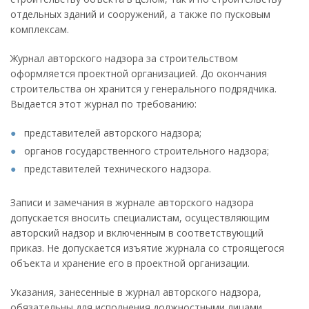
отдельных зданий и сооружений, а также по пусковым
комплексам.
Журнал авторского надзора за строительством
оформляется проектной организацией. До окончания
строительства он хранится у генерального подрядчика.
Выдается этот журнал по требованию:
представителей авторского надзора;
органов государственного строительного надзора;
представителей технического надзора.
Записи и замечания в журнале авторского надзора
допускается вносить специалистам, осуществляющим
авторский надзор и включенным в соответствующий
приказ. Не допускается изъятие журнала со строящегося
объекта и хранение его в проектной организации.
Указания, занесенные в журнал авторского надзора,
обязательны для исполнения должностными лицами