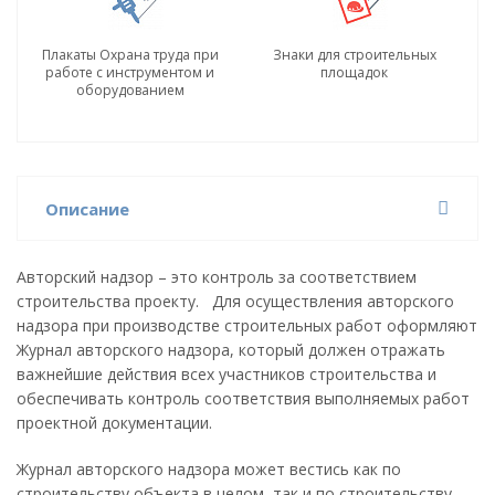
Плакаты Охрана труда при
Знаки для строительных
работе с инструментом и
площадок
оборудованием
Описание
Авторский надзор – это контроль за соответствием
строительства проекту. Для осуществления авторского
надзора при производстве строительных работ оформляют
Журнал авторского надзора, который должен отражать
важнейшие действия всех участников строительства и
обеспечивать контроль соответствия выполняемых работ
проектной документации.
Журнал авторского надзора может вестись как по
строительству объекта в целом, так и по строительству