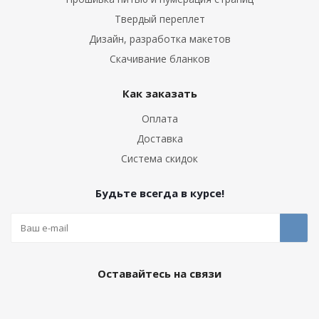
Твердый переплет
Дизайн, разработка макетов
Скачивание бланков
Как заказать
Оплата
Доставка
Система скидок
Будьте всегда в курсе!
Оставайтесь на связи