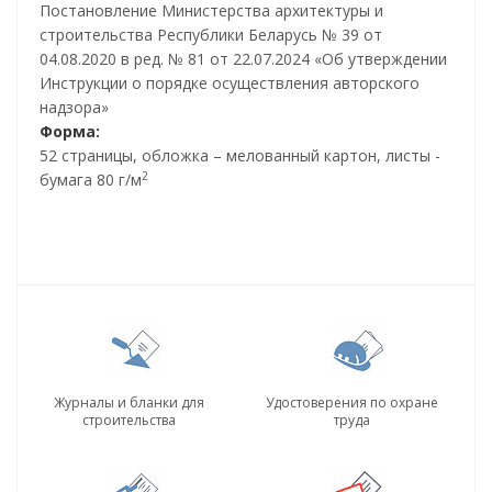
Постановление Министерства архитектуры и
строительства Республики Беларусь № 39 от
04.08.2020 в ред. № 81 от 22.07.2024 «Об утверждении
Инструкции о порядке осуществления авторского
надзора»
Форма:
52 страницы, обложка – мелованный картон, листы -
2
бумага 80 г/м
Журналы и бланки для
Удостоверения по охране
строительства
труда