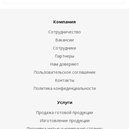
Компания
Сотрудничество
Вакансии
Сотрудники
Партнеры
Нам доверяют
Пользовательское соглашение
Контакты
Политика конфиденциальности
Услуги
Продажа готовой продукции
Изготовление продукции
Прошивка нитью и нумерация страниц