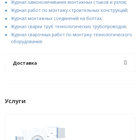
Журнал замоноличивания монтажных стыков и узлов
;
Журнал работ по монтажу строительных конструкций
;
Журнал монтажных соединений на болтах
;
Журнал сварки труб технологических трубопроводов
;
Журнал сварочных работ по монтажу технологического
оборудования
.
Доставка
Услуги