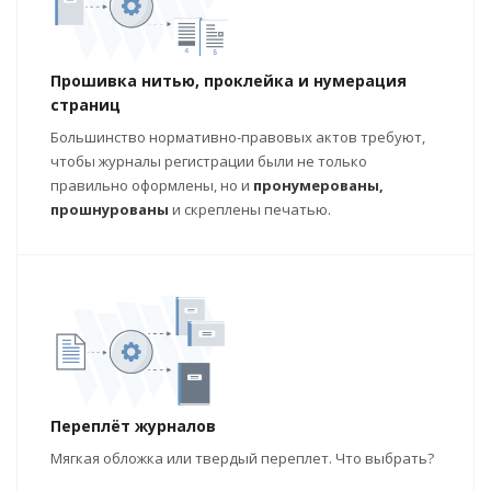
Прошивка нитью, проклейка и нумерация
страниц
Большинство нормативно-правовых актов требуют,
чтобы журналы регистрации были не только
правильно оформлены, но и
пронумерованы,
прошнурованы
и скреплены печатью.
Переплёт журналов
Мягкая обложка или твердый переплет. Что выбрать?