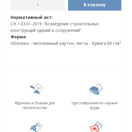
В корзину
Нормативный акт:
СН 1.03.01-2019 "Возведение строительных
конструкций зданий и сооружений"
Форма:
2
обложка – мелованный картон, листы - бумага 80 г/м
Журналы и бланки для
Удостоверения по охране
строительства
труда