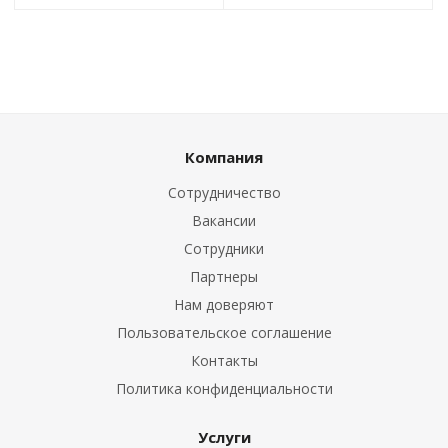
Компания
Сотрудничество
Вакансии
Сотрудники
Партнеры
Нам доверяют
Пользовательское соглашение
Контакты
Политика конфиденциальности
Услуги