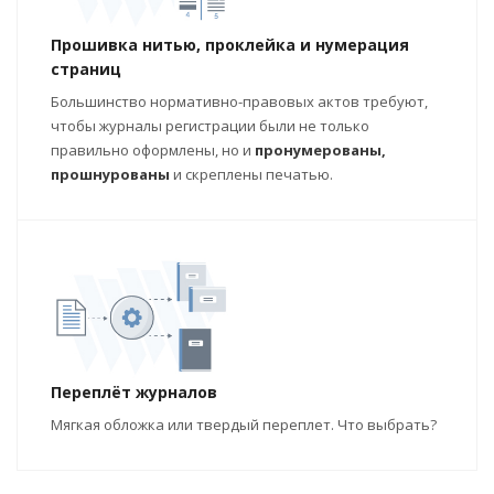
Прошивка нитью, проклейка и нумерация
страниц
Большинство нормативно-правовых актов требуют,
чтобы журналы регистрации были не только
правильно оформлены, но и
пронумерованы,
прошнурованы
и скреплены печатью.
Переплёт журналов
Мягкая обложка или твердый переплет. Что выбрать?