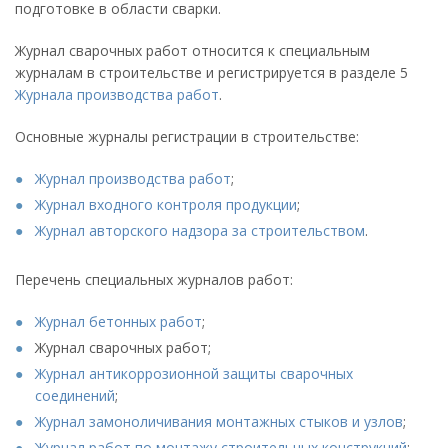
подготовке в области сварки.
Журнал сварочных работ относится к специальным
журналам в строительстве и регистрируется в разделе 5
Журнала производства работ
.
Основные журналы регистрации в строительстве:
Журнал производства работ
;
Журнал входного контроля продукции
;
Журнал авторского надзора за строительством
.
Перечень специальных журналов работ:
Журнал бетонных работ
;
Журнал сварочных работ;
Журнал антикоррозионной защиты сварочных
соединений
;
Журнал замоноличивания монтажных стыков и узлов
;
Журнал работ по монтажу строительных конструкций
;