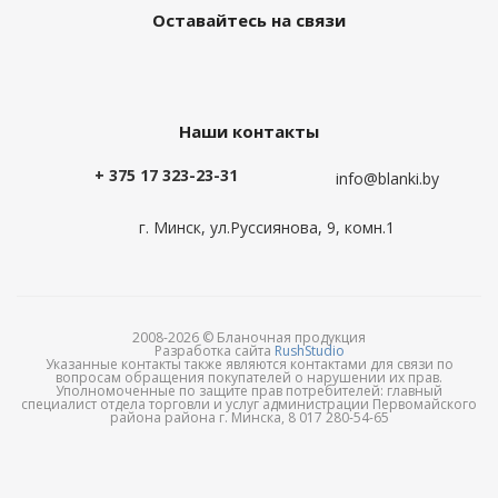
Оставайтесь на связи
Наши контакты
+ 375 17 323-23-31
info@blanki.by
г. Минск, ул.Руссиянова, 9, комн.1
2008-2026 © Бланочная продукция
Разработка сайта
RushStudio
Указанные контакты также являются контактами для связи по
вопросам обращения покупателей о нарушении их прав.
Уполномоченные по защите прав потребителей: главный
специалист отдела торговли и услуг администрации Первомайского
района района г. Минска, 8 017 280-54-65