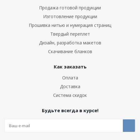
Продажа готовой продукции
Изготовление продукции
Прошивка нитью и нумерация страниц
Твердый переплет
Дизайн, разработка макетов
Скачивание бланков
Как заказать
Оплата
Доставка
Система скидок
Будьте всегда в курсе!