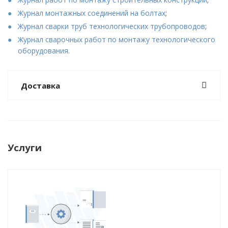
Журнал монтажных соединений на болтах
;
Журнал сварки труб технологических трубопроводов
;
Журнал сварочных работ по монтажу технологического
оборудования
.
Доставка
Услуги