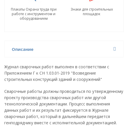
Плакаты Охрана труда при
Знаки для строительных
работе с инструментом и
площадок
оборудованием
Описание
Журнал сварочных работ выполнен в соответствии с
Приложением Г к СН 1.03.01-2019 "Возведение
строительных конструкций зданий и сооружений"
Сварочные работы должны проводиться по утвержденному
проекту производства сварочных работ или другой
технологической документации. Процесс выполнения
данных работ и их результат фиксируется в Журнале
сварочных работ, который в дальнейшем передается
генподрядчику вместе с исполнительной документацией.