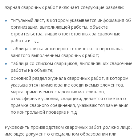
Журнал сварочных работ включает следующие разделы:
титульный лист, в котором указывается информация об
организации, выполняющей работы, объекте
строительства, лицах ответственных за сварочные
работы и т.д.;
таблица списка инженерно-технического персонала,
занятого выполнением сварочных работ;
таблица со списком сварщиков, выполнявших сварочные
работы на объекте;
основной раздел журнала сварочных работ, в котором
указываются наименование соединяемых элементов,
марка применяемых сварочных материалов,
атмосферные условия, сварщики, делается отметка о
приемке сварного соединения, указываются замечания
по контрольной проверке и т.д.
Руководить производством сварочных работ должно лицо,
имеющее документ о специальном образовании или