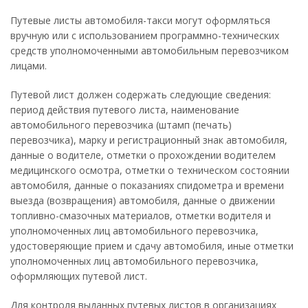
Путевые листы автомобиля-такси могут оформляться
вручную или с использованием программно-технических
средств уполномоченными автомобильным перевозчиком
лицами.
Путевой лист должен содержать следующие сведения:
период действия путевого листа, наименование
автомобильного перевозчика (штамп (печать)
перевозчика), марку и регистрационный знак автомобиля,
данные о водителе, отметки о прохождении водителем
медицинского осмотра, отметки о техническом состоянии
автомобиля, данные о показаниях спидометра и времени
выезда (возвращения) автомобиля, данные о движении
топливно-смазочных материалов, отметки водителя и
уполномоченных лиц автомобильного перевозчика,
удостоверяющие прием и сдачу автомобиля, иные отметки
уполномоченных лиц автомобильного перевозчика,
оформляющих путевой лист.
Для контроля выданных путевых листов в организациях