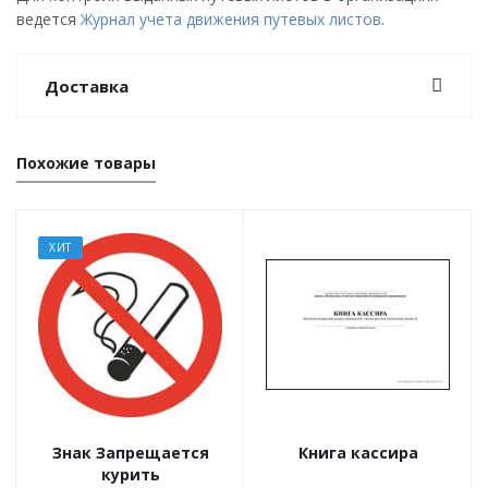
ведется
Журнал учета движения путевых листов
.
Доставка
Похожие товары
ХИТ
Знак Запрещается
Книга кассира
курить