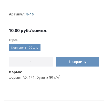
Артикул:
8-16
10.00
руб.
/компл.
Тираж
Комплект 100 шт.
В корзину
Форма:
2
формат А5, 1+1, бумага 80 г/м