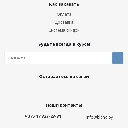
Как заказать
Оплата
Доставка
Система скидок
Будьте всегда в курсе!
Оставайтесь на связи
Наши контакты
+ 375 17 323-23-31
info@blanki.by