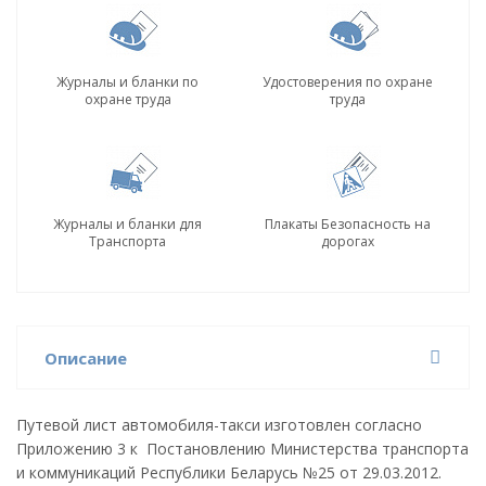
Журналы и бланки по
Удостоверения по охране
охране труда
труда
Журналы и бланки для
Плакаты Безопасность на
Транспорта
дорогах
Описание
Путевой лист автомобиля-такси изготовлен согласно
Приложению 3 к Постановлению Министерства транспорта
и коммуникаций Республики Беларусь №25 от 29.03.2012.