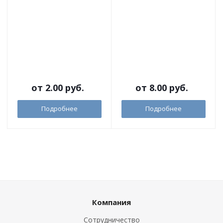
от
2.00 руб.
от
8.00 руб.
Подробнее
Подробнее
Компания
Сотрудничество